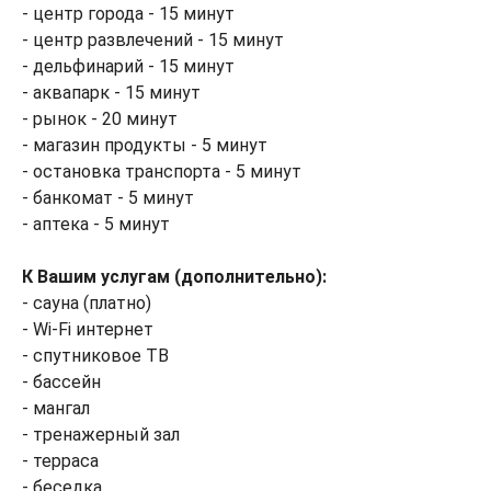
- центр города - 15 минут
- центр развлечений - 15 минут
- дельфинарий - 15 минут
- аквапарк - 15 минут
- рынок - 20 минут
- магазин продукты - 5 минут
- остановка транспорта - 5 минут
- банкомат - 5 минут
- аптека - 5 минут
К Вашим услугам (дополнительно):
- сауна (платно)
- Wi-Fi интернет
- спутниковое ТВ
- бассейн
- мангал
- тренажерный зал
- терраса
- беседка