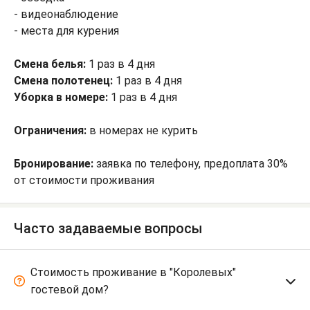
- видеонаблюдение
- места для курения
Смена белья:
1 раз в 4 дня
Смена полотенец:
1 раз в 4 дня
Уборка в номере:
1 раз в 4 дня
Ограничения:
в номерах не курить
Бронирование:
заявка по телефону, предоплата 30%
от стоимости проживания
Часто задаваемые вопросы
Стоимость проживание в "Королевых"
гостевой дом?