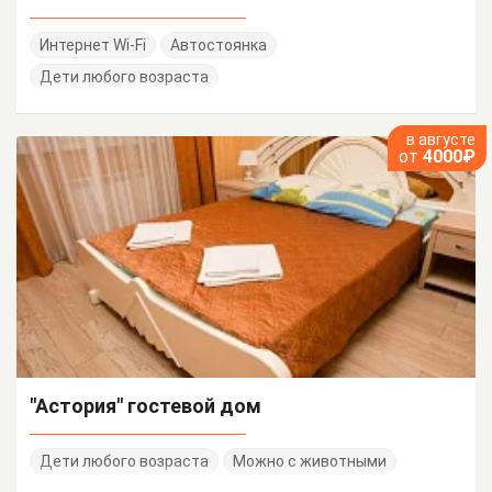
Интернет Wi-Fi
Автостоянка
Дети любого возраста
в августе
от
4000₽
"Астория" гостевой дом
Дети любого возраста
Можно с животными