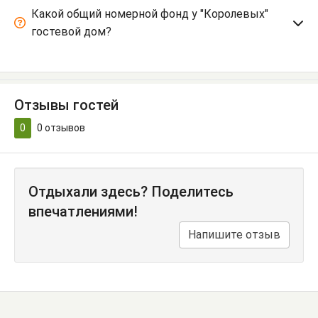
Какой общий номерной фонд у "Королевых"
гостевой дом?
Отзывы гостей
0
0
отзывов
Отдыхали здесь? Поделитесь
впечатлениями!
Напишите отзыв