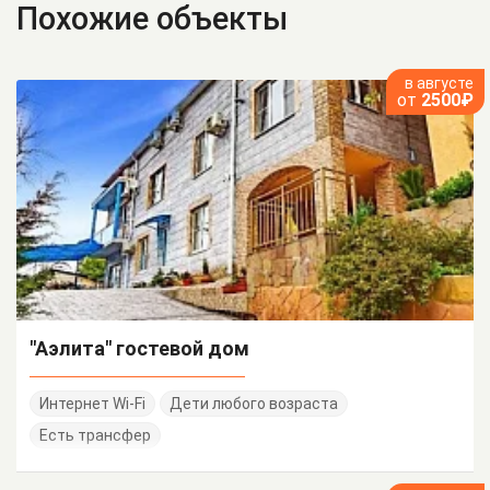
Похожие объекты
в августе
от
2500₽
"Аэлита" гостевой дом
Интернет Wi-Fi
Дети любого возраста
Есть трансфер