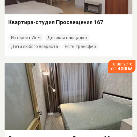
Квартира-студия Просвещения 167
Интернет Wi-Fi
Детская площадка
Дети любого возраста
Есть трансфер
в августе
от
4000₽