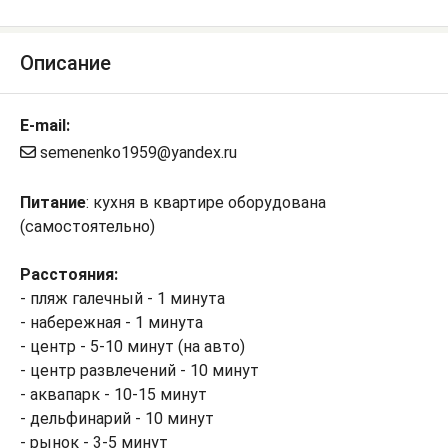
Описание
E-mail:
semenenko1959@yandex.ru
Питание
: кухня в квартире оборудована
(самостоятельно)
Расстояния:
- пляж галечный - 1 минута
- набережная - 1 минута
- центр - 5-10 минут (на авто)
- центр развлечений - 10 минут
- аквапарк - 10-15 минут
- дельфинарий - 10 минут
- рынок - 3-5 минут