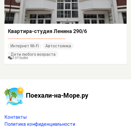
Квартира-студия Ленина 290/6
Интернет Wi-Fi
Автостоянка
Дети любого возраста
2 ОТЗЫВА
Поехали-на-Море.ру
Контакты
Политика конфиденциальности