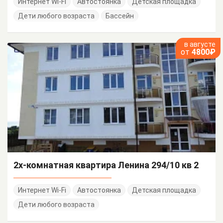
Интернет Wi-Fi
Автостоянка
Детская площадка
Дети любого возраста
Бассейн
в августе
от
4800₽
2х-комнатная квартира Ленина 294/10 кв 2
Интернет Wi-Fi
Автостоянка
Детская площадка
Дети любого возраста