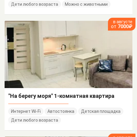
Дети любого возраста
Можно с животными
в августе
от
7000₽
"На берегу моря" 1-комнатная квартира
Интернет Wi-Fi
Автостоянка
Детская площадка
Дети любого возраста