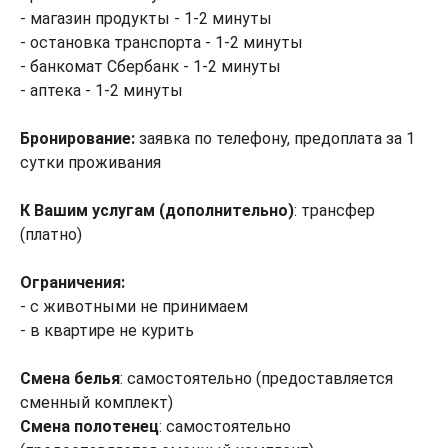
- магазин продукты - 1-2 минуты
- остановка транспорта - 1-2 минуты
- банкомат Сбербанк - 1-2 минуты
- аптека - 1-2 минуты
Бронирование:
заявка по телефону, предоплата за 1
сутки проживания
К Вашим услугам (дополнительно)
: трансфер
(платно)
Ограничения:
- с животными не принимаем
- в квартире не курить
Смена белья
: самостоятельно (предоставляется
сменный комплект)
Смена полотенец
: самостоятельно