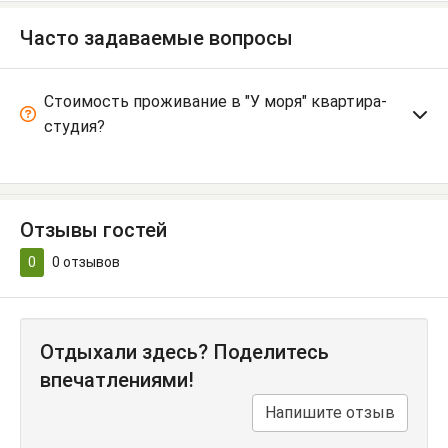
Часто задаваемые вопросы
Стоимость проживание в "У моря" квартира-
студия?
Отзывы гостей
0
0
отзывов
Отдыхали здесь? Поделитесь
впечатлениями!
Напишите отзыв