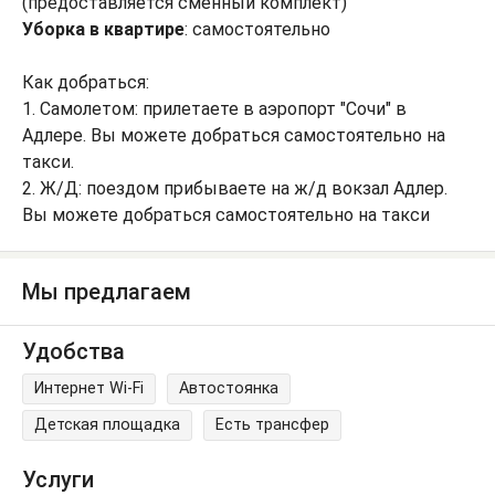
(предоставляется сменный комплект)
Уборка в квартире
: самостоятельно
Как добраться:
1. Самолетом: прилетаете в аэропорт "Сочи" в
Адлере. Вы можете добраться самостоятельно на
такси.
2. Ж/Д: поездом прибываете на ж/д вокзал Адлер.
Вы можете добраться самостоятельно на такси
Мы предлагаем
Удобства
Интернет Wi-Fi
Автостоянка
Детская площадка
Есть трансфер
Услуги