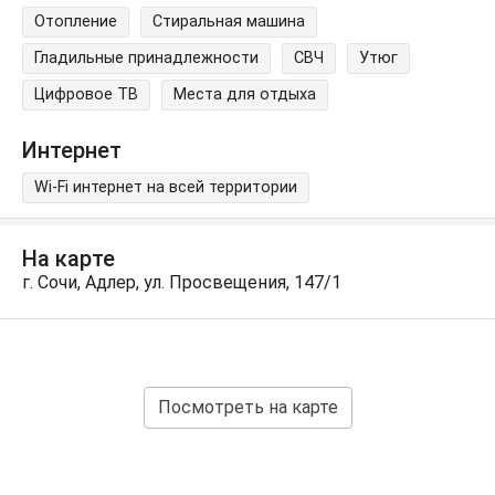
Отопление
Стиральная машина
Гладильные принадлежности
СВЧ
Утюг
Цифровое ТВ
Места для отдыха
Интернет
Wi-Fi интернет на всей территории
На карте
г. Сочи, Адлер, ул. Просвещения, 147/1
Посмотреть на карте