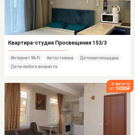
Квартира-студия Просвещения 153/3
Интернет Wi-Fi
Автостоянка
Детская площадка
Дети любого возраста
в августе
от
5000₽