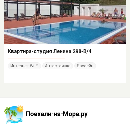
Квартира-студия Ленина 298-В/4
Интернет Wi-Fi
Автостоянка
Бассейн
Поехали-на-Море.ру