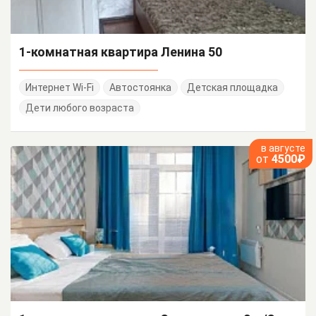
1-комнатная квартира Ленина 50
Интернет Wi-Fi
Автостоянка
Детская площадка
Дети любого возраста
в августе
от
4500₽