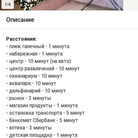
1/4
2/4
Описание
Расстояния:
- пляж галечный - 1 минута
- набережная - 1 минута
- центр - 10 минут (на авто)
- центр развлечений - 10 минут
- океанариум - 10 минут
- аквапарк - 10 минут
- дельфинарий - 10 минут
- рынок - 3 минуты
- магазин продукты - 1 минута
- остановка транспорта - 5 минут
- банкомат Сбербанк - 5 минут
- аптека - 3 минуты
- детская площадка - 1 минута