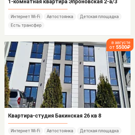
1-комнатная квартира Эпроновская 2-а/3
Интернет Wi-Fi
Автостоянка
Детская площадка
Есть трансфер
в августе
от
5500₽
Квартира-студия Бакинская 26 кв 8
Интернет Wi-Fi
Автостоянка
Детская площадка