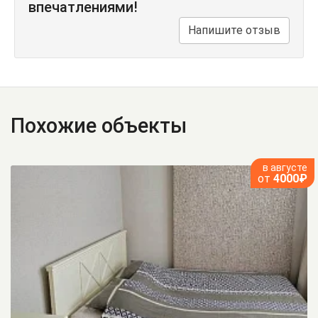
впечатлениями!
Напишите отзыв
Похожие объекты
в августе
от
4000₽