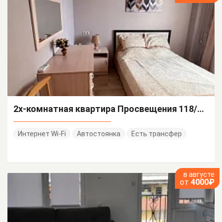
2х-комнатная квартира Просвещения 118/1 кв 32
Интернет Wi-Fi
Автостоянка
Есть трансфер
в августе
от
4000₽