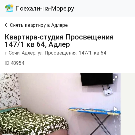
Поехали-на-Море.ру
Снять квартиру в Адлере
Квартира-студия Просвещения
147/1 кв 64, Адлер
г. Сочи, Адлер, ул. Просвещения, 147/1, кв 64
ID 48954