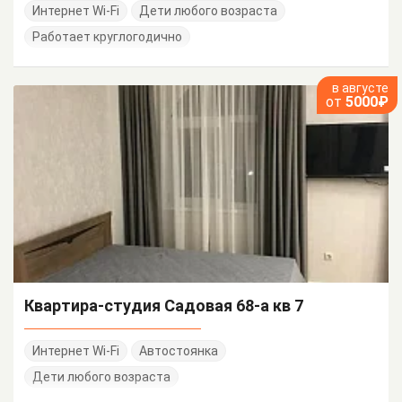
Интернет Wi-Fi
Дети любого возраста
Работает круглогодично
в августе
от
5000₽
Квартира-студия Садовая 68-а кв 7
Интернет Wi-Fi
Автостоянка
Дети любого возраста