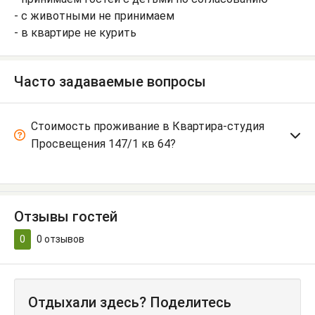
- с животными не принимаем
- в квартире не курить
Часто задаваемые вопросы
Стоимость проживание в Квартира-студия
Просвещения 147/1 кв 64?
Отзывы гостей
0
0
отзывов
Отдыхали здесь? Поделитесь