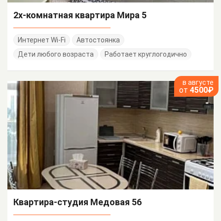
2х-комнатная квартира Мира 5
Интернет Wi-Fi
Автостоянка
Дети любого возраста
Работает круглогодично
в августе
от
4500₽
Квартира-студия Медовая 56