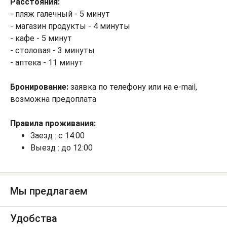
Расстояния:
- пляж галечный - 5 минут
- магазин продукты - 4 минуты
- кафе - 5 минут
- столовая - 3 минуты
- аптека - 11 минут
Бронирование:
заявка по телефону или на e-mail,
возможна предоплата
Правила проживания:
Заезд : с 14:00
Выезд : до 12:00
Мы предлагаем
Удобства