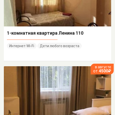
1-комнатная квартира Ленина 110
Интернет Wi-Fi
Дети любого возраста
в августе
от
4500₽