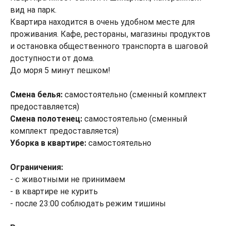
вид на парк.
Квартира находится в очень удобном месте для
проживания. Кафе, рестораны, магазины продуктов
и остановка общественного транспорта в шаговой
доступности от дома.
До моря 5 минут пешком!
Смена белья:
самостоятельно (сменный комплект
предоставляется)
Смена полотенец:
самостоятельно (сменный
комплект предоставляется)
Уборка в квартире:
самостоятельно
Ограничения:
- с животными не принимаем
- в квартире не курить
- после 23:00 соблюдать режим тишины