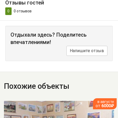
Отзывы гостей
0
0
отзывов
Отдыхали здесь? Поделитесь
впечатлениями!
Напишите отзыв
Похожие объекты
в августе
от
6000₽