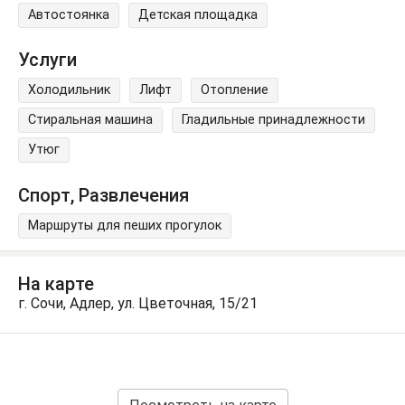
Автостоянка
Детская площадка
Услуги
Холодильник
Лифт
Отопление
Стиральная машина
Гладильные принадлежности
Утюг
Спорт, Развлечения
Маршруты для пеших прогулок
На карте
г. Сочи, Адлер, ул. Цветочная, 15/21