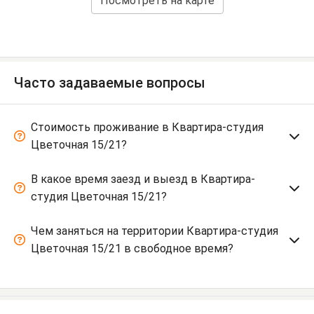
Посмотреть на карте
Часто задаваемые вопросы
Стоимость проживание в Квартира-студия
Цветочная 15/21?
В какое время заезд и выезд в Квартира-
студия Цветочная 15/21?
Чем заняться на территории Квартира-студия
Цветочная 15/21 в свободное время?