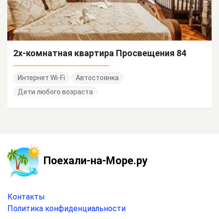
2х-комнатная квартира Просвещения 84
Интернет Wi-Fi
Автостоянка
Дети любого возраста
Поехали-на-Море.ру
Контакты
Политика конфиденциальности