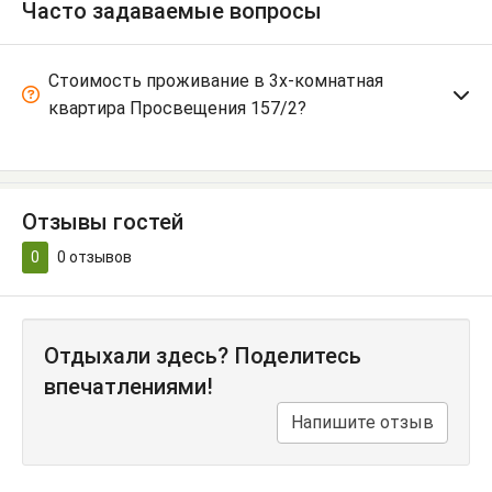
Часто задаваемые вопросы
Стоимость проживание в 3х-комнатная
квартира Просвещения 157/2?
Отзывы гостей
0
0
отзывов
Отдыхали здесь? Поделитесь
впечатлениями!
Напишите отзыв