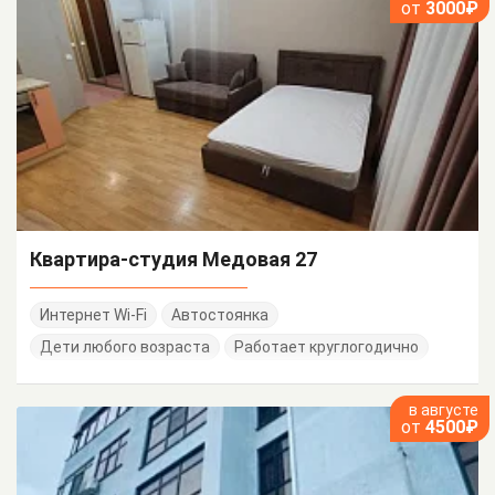
от
3000₽
Квартира-студия Медовая 27
Интернет Wi-Fi
Автостоянка
Дети любого возраста
Работает круглогодично
в августе
от
4500₽