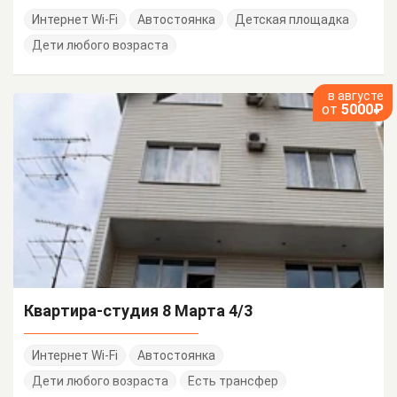
Интернет Wi-Fi
Автостоянка
Детская площадка
Дети любого возраста
в августе
от
5000₽
Квартира-студия 8 Марта 4/3
Интернет Wi-Fi
Автостоянка
Дети любого возраста
Есть трансфер