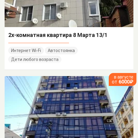
2х-комнатная квартира 8 Марта 13/1
Интернет Wi-Fi
Автостоянка
Дети любого возраста
в августе
от
6000₽