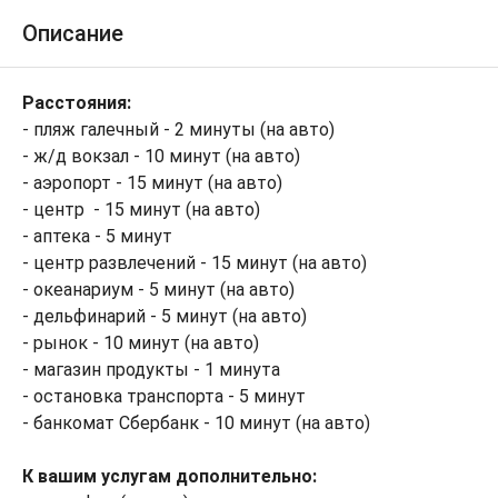
Описание
Расстояния:
- пляж галечный - 2 минуты (на авто)
- ж/д вокзал - 10 минут (на авто)
- аэропорт - 15 минут (на авто)
- центр - 15 минут (на авто)
- аптека - 5 минут
- центр развлечений - 15 минут (на авто)
- океанариум - 5 минут (на авто)
- дельфинарий - 5 минут (на авто)
- рынок - 10 минут (на авто)
- магазин продукты - 1 минута
- остановка транспорта - 5 минут
- банкомат Сбербанк - 10 минут (на авто)
К вашим услугам дополнительно: