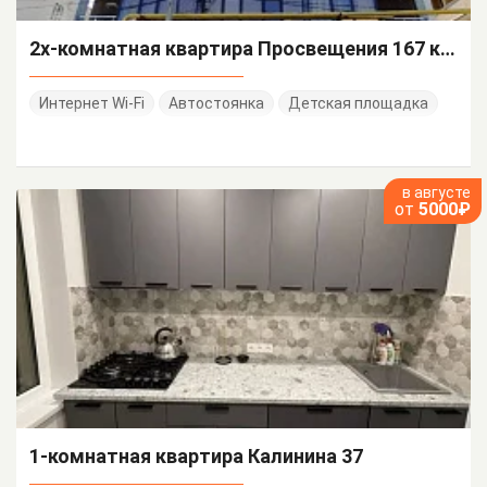
2х-комнатная квартира Просвещения 167 кв 96
Интернет Wi-Fi
Автостоянка
Детская площадка
в августе
от
5000₽
1-комнатная квартира Калинина 37