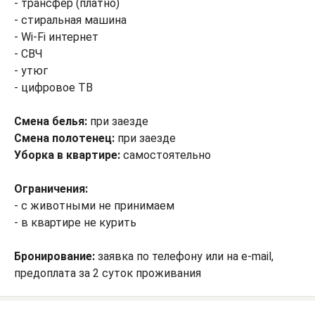
- трансфер (платно)
- стиральная машина
- Wi-Fi интернет
- СВЧ
- утюг
- цифровое ТВ
Смена белья:
при заезде
Смена полотенец:
при заезде
Уборка в квартире:
самостоятельно
Ограничения:
- с животными не принимаем
- в квартире не курить
Бронирование:
заявка по телефону или на e-mail,
предоплата за 2 суток проживания