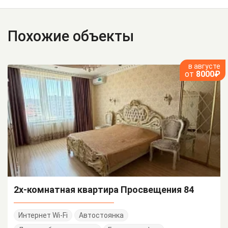
Похожие объекты
в августе
от
8000₽
2х-комнатная квартира Просвещения 84
Интернет Wi-Fi
Автостоянка