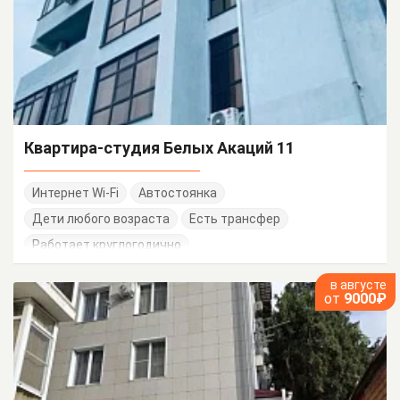
Квартира-студия Белых Акаций 11
Интернет Wi-Fi
Автостоянка
Дети любого возраста
Есть трансфер
Работает круглогодично
в августе
от
9000₽