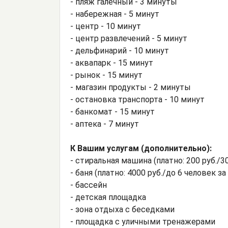
- пляж галечный - 3 минуты
- набережная - 5 минут
- центр - 10 минут
- центр развлечений - 5 минут
- дельфинарий - 10 минут
- аквапарк - 15 минут
- рынок - 15 минут
- магазин продукты - 2 минуты
- остановка транспорта - 10 минут
- банкомат - 15 минут
- аптека - 7 минут
К Вашим услугам (дополнительно):
- стиральная машина (платно: 200 руб./30
- баня (платно: 4000 руб./до 6 человек за 
- бассейн
- детская площадка
- зона отдыха с беседками
- площадка с уличными тренажерами