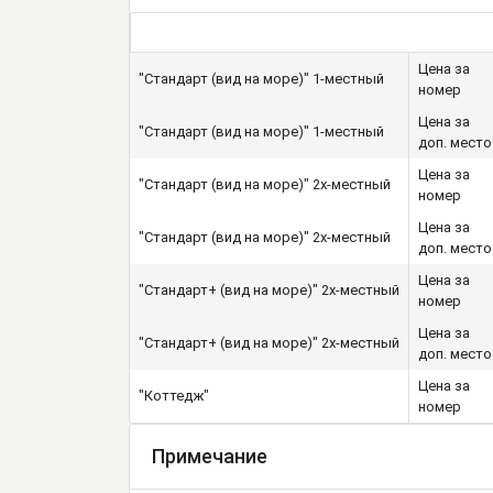
Цена за
"Стандарт (вид на море)" 1-местный
номер
Цена за
"Стандарт (вид на море)" 1-местный
доп. место
Цена за
"Стандарт (вид на море)" 2х-местный
номер
Цена за
"Стандарт (вид на море)" 2х-местный
доп. место
Цена за
"Стандарт+ (вид на море)" 2х-местный
номер
Цена за
"Стандарт+ (вид на море)" 2х-местный
доп. место
Цена за
"Коттедж"
номер
Примечание