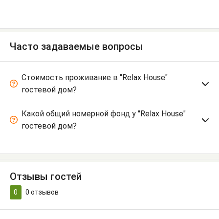
Часто задаваемые вопросы
Стоимость проживание в "Relax House"
гостевой дом?
Какой общий номерной фонд у "Relax House"
гостевой дом?
Отзывы гостей
0
0
отзывов