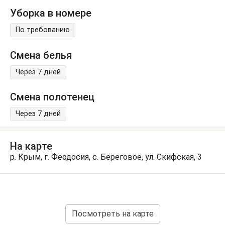
Уборка в номере
По требованию
Смена белья
Через 7 дней
Смена полотенец
Через 7 дней
На карте
р. Крым, г. Феодосия, с. Береговое, ул. Скифская, 3
Посмотреть на карте