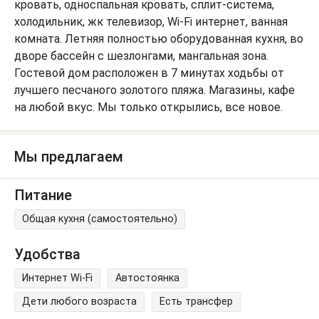
кровать, односпальная кровать, сплит-система,
холодильник, жк телевизор, Wi-Fi интернет, ванная
комната. Летняя полностью оборудованная кухня, во
дворе бассейн с шезлонгами, мангальная зона.
Гостевой дом расположен в 7 минутах ходьбы от
лучшего песчаного золотого пляжа. Магазины, кафе
на любой вкус. Мы только открылись, все новое.
Мы предлагаем
Питание
Общая кухня (самостоятельно)
Удобства
Интернет Wi-Fi
Автостоянка
Дети любого возраста
Есть трансфер