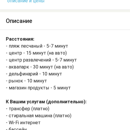
описание и цены
Описание
Расстояния:
- пляж песчаный - 5-7 минут
- центр - 15 минут (на авто)
- центр развлечений - 5-7 минут
- аквапарк - 30 минут (на авто)
- дельфинарий - 10 минут
- рынок - 10 минут
- магазин продукты - 5 минут
К Вашим услугам (дополнительно):
- трансфер (платно)
- стиральная машина (платно)
- Wi-Fi интернет
- бассейн