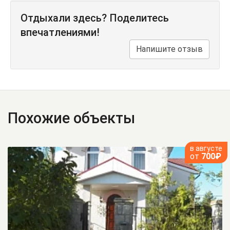
Отдыхали здесь? Поделитесь
впечатлениями!
Напишите отзыв
Похожие объекты
в августе
от
700₽