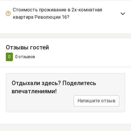
Стоимость проживание в 2х-комнатная
квартира Революции 16?
Отзывы гостей
0
0
отзывов
Отдыхали здесь? Поделитесь
впечатлениями!
Напишите отзыв