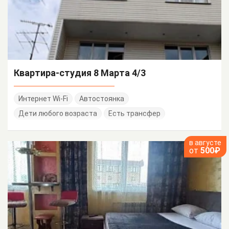
Квартира-студия 8 Марта 4/3
Интернет Wi-Fi
Автостоянка
Дети любого возраста
Есть трансфер
в августе
от
500₽