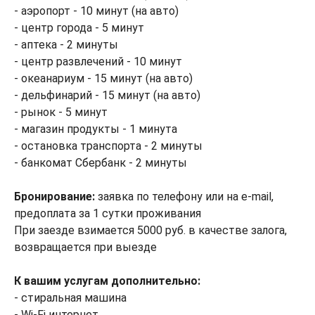
- аэропорт - 10 минут (на авто)
- центр города - 5 минут
- аптека - 2 минуты
- центр развлечений - 10 минут
- океанариум - 15 минут (на авто)
- дельфинарий - 15 минут (на авто)
- рынок - 5 минут
- магазин продукты - 1 минута
- остановка транспорта - 2 минуты
- банкомат Сбербанк - 2 минуты
Бронирование:
заявка по телефону или на e-mail,
предоплата за 1 сутки проживания
При заезде взимается 5000 руб. в качестве залога,
возвращается при выезде
К вашим услугам дополнительно:
- стиральная машина
- Wi-Fi интернет