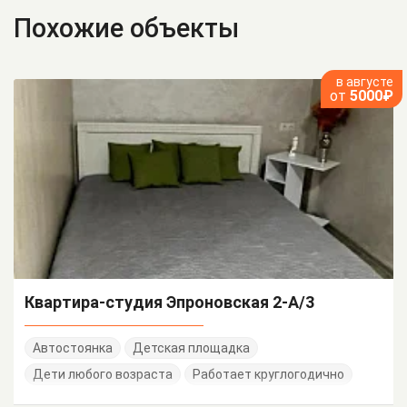
Похожие объекты
в августе
от
5000₽
Квартира-студия Эпроновская 2-А/3
Автостоянка
Детская площадка
Дети любого возраста
Работает круглогодично