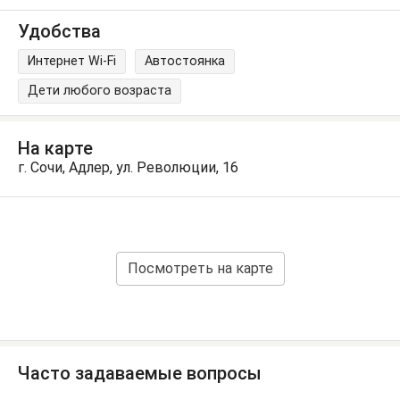
Удобства
Интернет Wi-Fi
Автостоянка
Дети любого возраста
На карте
г. Сочи, Адлер, ул. Революции, 16
Посмотреть на карте
Часто задаваемые вопросы