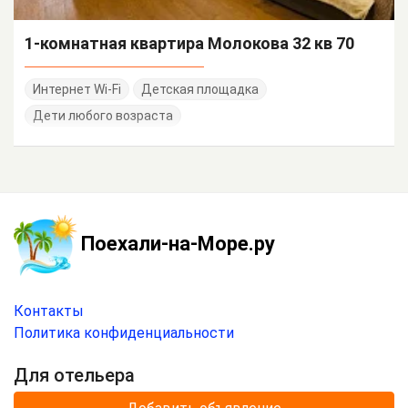
1-комнатная квартира Молокова 32 кв 70
Интернет Wi-Fi
Детская площадка
Дети любого возраста
Поехали-на-Море.ру
Контакты
Политика конфиденциальности
Для отельера