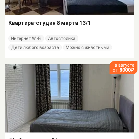
Квартира-студия 8 марта 13/1
Интернет Wi-Fi
Автостоянка
Дети любого возраста
Можно с животными
в августе
от
8000₽