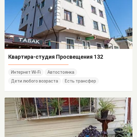
Квартира-студия Просвещения 132
Интернет Wi-Fi
Автостоянка
Дети любого возраста
Есть трансфер