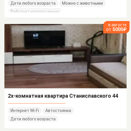
Дети любого возраста
Можно с животными
Работает круглогодично
в августе
от
5000₽
2х-комнатная квартира Станиславского 44
Интернет Wi-Fi
Автостоянка
Дети любого возраста