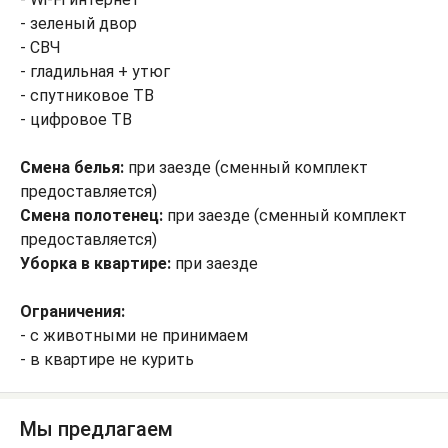
- зеленый двор
- СВЧ
- гладильная + утюг
- спутниковое ТВ
- цифровое ТВ
Смена белья:
при заезде (сменный комплект
предоставляется)
Смена полотенец:
при заезде (сменный комплект
предоставляется)
Уборка в квартире:
при заезде
Ограничения:
- с животными не принимаем
- в квартире не курить
Мы предлагаем