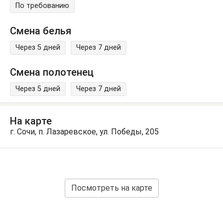
По требованию
Смена белья
Через 5 дней
Через 7 дней
Смена полотенец
Через 5 дней
Через 7 дней
На карте
г. Сочи, п. Лазаревское, ул. Победы, 205
Посмотреть на карте