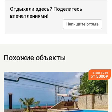
Отдыхали здесь? Поделитесь
впечатлениями!
Напишите отзыв
Похожие объекты
в августе
от
5000₽