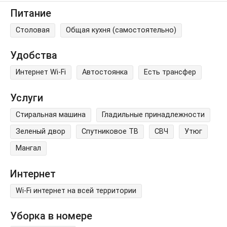
Питание
Столовая
Общая кухня (самостоятельно)
Удобства
Интернет Wi-Fi
Автостоянка
Есть трансфер
Услуги
Стиральная машина
Гладильные принадлежности
Зеленый двор
Спутниковое ТВ
СВЧ
Утюг
Мангал
Интернет
Wi-Fi интернет на всей территории
Уборка в номере