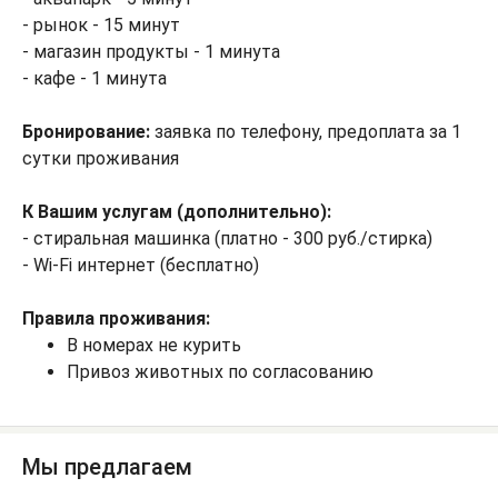
- рынок - 15 минут
- магазин продукты - 1 минута
- кафе - 1 минута
Бронирование:
заявка по телефону, предоплата за 1
сутки проживания
К Вашим услугам (дополнительно):
- стиральная машинка (платно - 300 руб./стирка)
- Wi-Fi интернет (бесплатно)
Правила проживания:
В номерах не курить
Привоз животных по согласованию
Мы предлагаем