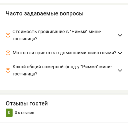
Часто задаваемые вопросы
Стоимость проживание в "Римма" мини-
гостиница?
Можно ли приехать с домашними животными?
Какой общий номерной фонд у "Римма" мини-
гостиница?
Отзывы гостей
0
0
отзывов