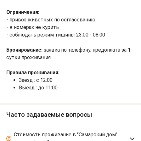
Ограничения:
- привоз животных по согласованию
- в номерах не курить
- соблюдать режим тишины 23:00 - 08:00
Бронирование:
заявка по телефону, предоплата за 1
сутки проживания
Правила проживания:
Заезд : с 12:00
Выезд : до 11:00
Часто задаваемые вопросы
Стоимость проживание в "Самарский дом"