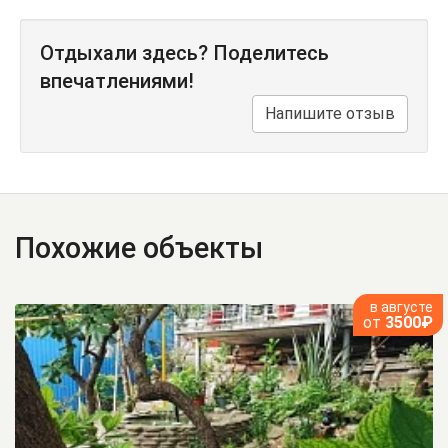
Отдыхали здесь? Поделитесь
впечатлениями!
Напишите отзыв
Похожие объекты
в августе
от
3500₽