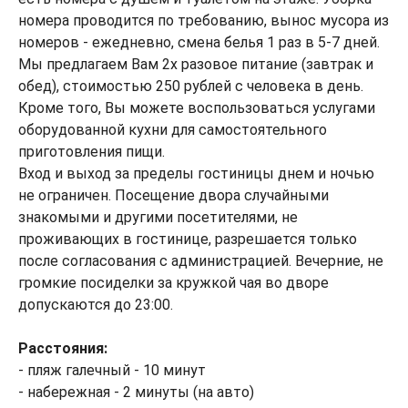
номера проводится по требованию, вынос мусора из
номеров - ежедневно, смена белья 1 раз в 5-7 дней.
Мы предлагаем Вам 2х разовое питание (завтрак и
обед), стоимостью 250 рублей с человека в день.
Кроме того, Вы можете воспользоваться услугами
оборудованной кухни для самостоятельного
приготовления пищи.
Вход и выход за пределы гостиницы днем и ночью
не ограничен. Посещение двора случайными
знакомыми и другими посетителями, не
проживающих в гостинице, разрешается только
после согласования с администрацией. Вечерние, не
громкие посиделки за кружкой чая во дворе
допускаются до 23:00.
Расстояния:
- пляж галечный - 10 минут
- набережная - 2 минуты (на авто)