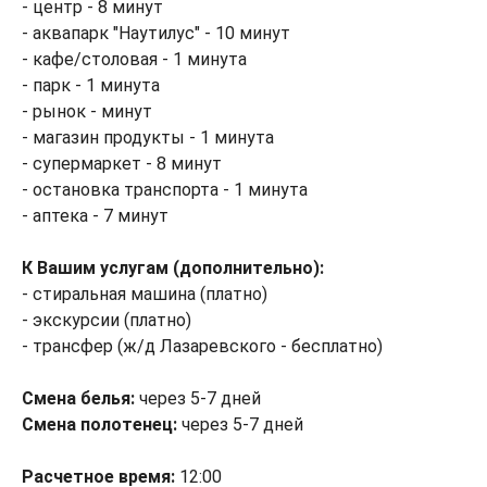
- центр - 8 минут
- аквапарк "Наутилус" - 10 минут
- кафе/столовая - 1 минута
- парк - 1 минута
- рынок - минут
- магазин продукты - 1 минута
- супермаркет - 8 минут
- остановка транспорта - 1 минута
- аптека - 7 минут
К Вашим услугам (дополнительно):
- стиральная машина (платно)
- экскурсии (платно)
- трансфер (ж/д Лазаревского - бесплатно)
Смена белья:
через 5-7 дней
Смена полотенец:
через 5-7 дней
Расчетное время:
12:00