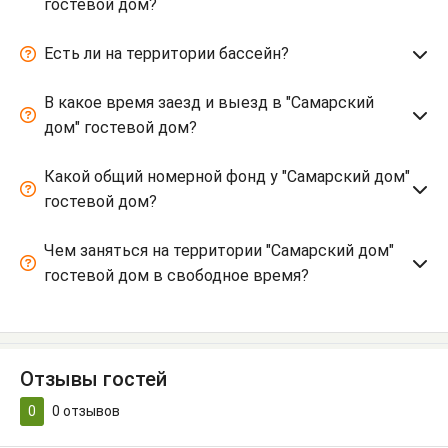
гостевой дом?
Есть ли на территории бассейн?
В какое время заезд и выезд в "Самарский
дом" гостевой дом?
Какой общий номерной фонд у "Самарский дом"
гостевой дом?
Чем заняться на территории "Самарский дом"
гостевой дом в свободное время?
Отзывы гостей
0
0
отзывов