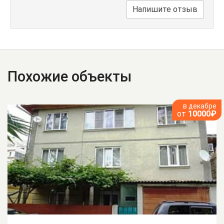
Напишите отзыв
Похожие объекты
в декабре
от
10000₽