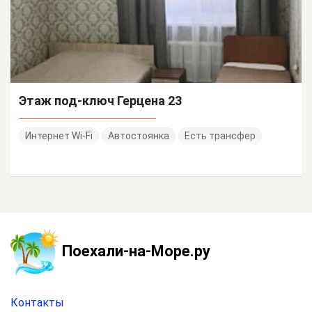
Этаж под-ключ Герцена 23
Интернет Wi-Fi
Автостоянка
Есть трансфер
Поехали-на-Море.ру
Контакты