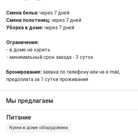
Смена белья:
через 7 дней
Смена полотенец:
через 7 дней
Уборка в доме:
через 7 дней
Ограничения:
- в доме не курить
- минимальный срок заезда - 3 суток
Бронирование:
заявка по телефону или на e-mail,
предоплата за 1 сутки проживания
Мы предлагаем
Питание
Кухня в доме оборудована