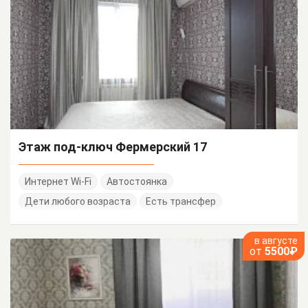
Этаж под-ключ Фермерский 17
Интернет Wi-Fi
Автостоянка
Дети любого возраста
Есть трансфер
в августе
от
5500₽