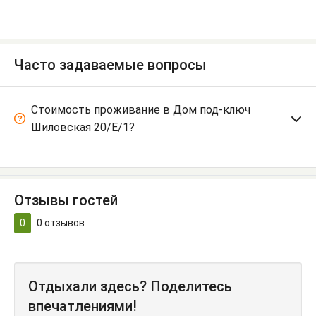
Часто задаваемые вопросы
Стоимость проживание в Дом под-ключ
Шиловская 20/Е/1?
Отзывы гостей
0
0
отзывов
Отдыхали здесь? Поделитесь
впечатлениями!