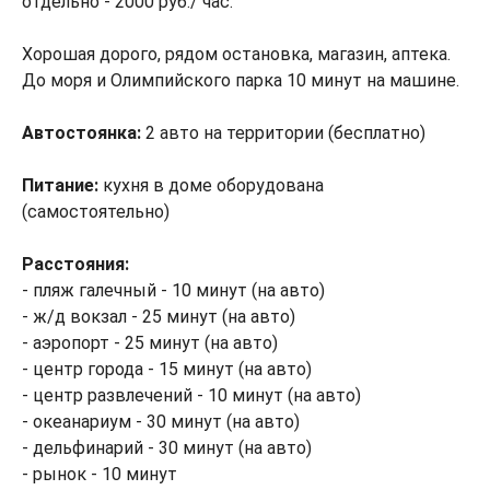
отдельно - 2000 руб./ час.
Хорошая дорого, рядом остановка, магазин, аптека.
До моря и Олимпийского парка 10 минут на машине.
Автостоянка:
2 авто на территории (бесплатно)
Питание:
кухня в доме оборудована
(самостоятельно)
Расстояния:
- пляж галечный - 10 минут (на авто)
- ж/д вокзал - 25 минут (на авто)
- аэропорт - 25 минут (на авто)
- центр города - 15 минут (на авто)
- центр развлечений - 10 минут (на авто)
- океанариум - 30 минут (на авто)
- дельфинарий - 30 минут (на авто)
- рынок - 10 минут