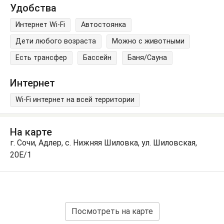
Удобства
Интернет Wi-Fi
Автостоянка
Дети любого возраста
Можно с животными
Есть трансфер
Бассейн
Баня/Сауна
Интернет
Wi-Fi интернет на всей территории
На карте
г. Сочи, Адлер, с. Нижняя Шиловка, ул. Шиловская,
20Е/1
Посмотреть на карте