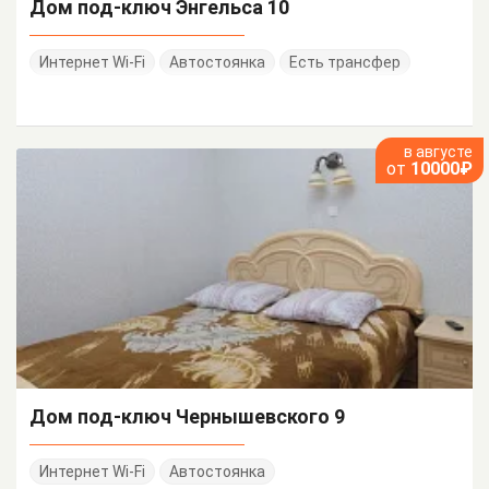
Дом под-ключ Энгельса 10
Интернет Wi-Fi
Автостоянка
Есть трансфер
в августе
от
10000₽
Дом под-ключ Чернышевского 9
Интернет Wi-Fi
Автостоянка