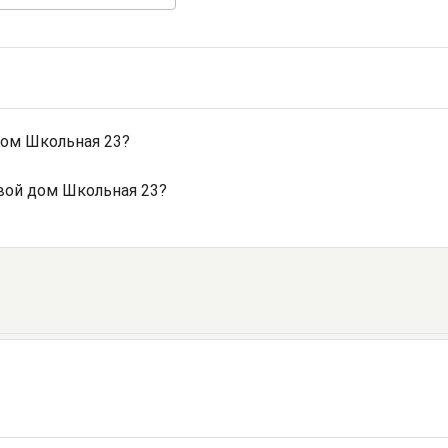
ом Школьная 23?
вой дом Школьная 23?