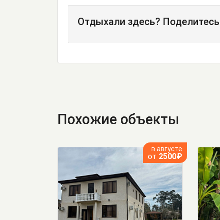
Отдыхали здесь? Поделитесь
Похожие объекты
в августе
от
2500₽