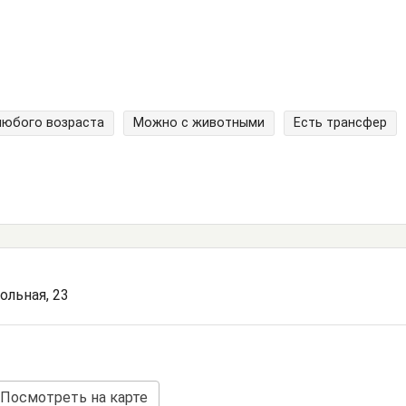
любого возраста
Можно с животными
Есть трансфер
кольная, 23
Посмотреть на карте