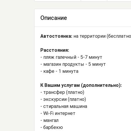
Описание
Автостоянка:
на территории (бесплатно
Расстояния:
- пляж галечный - 5-7 минут
- магазин продукты - 5 минут
- кафе - 1 минута
К Вашим услугам (дополнительно):
- трансфер (платно)
- экскурсии (платно)
- стиральная машина
- Wi-Fi интернет
- мангал
- барбекю