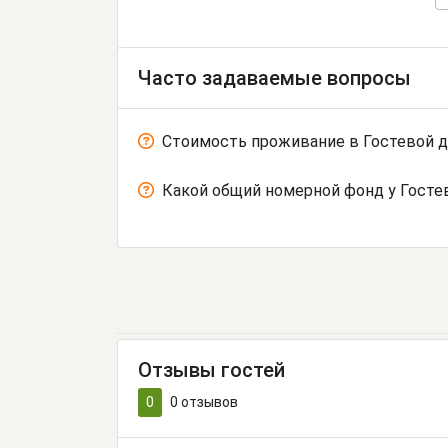
Часто задаваемые вопросы
Стоимость проживание в Гостевой д
Какой общий номерной фонд у Госте
Отзывы гостей
0
0
отзывов