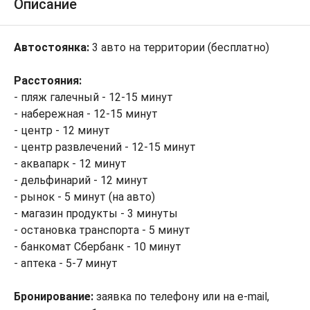
Описание
Автостоянка:
3 авто на территории (бесплатно)
Расстояния:
- пляж галечный - 12-15 минут
- набережная - 12-15 минут
- центр - 12 минут
- центр развлечений - 12-15 минут
- аквапарк - 12 минут
- дельфинарий - 12 минут
- рынок - 5 минут (на авто)
- магазин продукты - 3 минуты
- остановка транспорта - 5 минут
- банкомат Сбербанк - 10 минут
- аптека - 5-7 минут
Бронирование:
заявка по телефону или на e-mail,