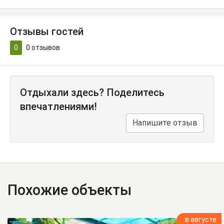
Отзывы гостей
0
0
отзывов
Отдыхали здесь? Поделитесь
впечатлениями!
Напишите отзыв
Похожие объекты
в августе