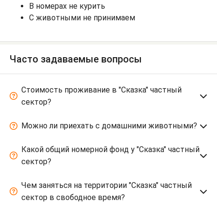
В номерах не курить
С животными не принимаем
Часто задаваемые вопросы
Стоимость проживание в "Сказка" частный
сектор?
Можно ли приехать с домашними животными?
Какой общий номерной фонд у "Сказка" частный
сектор?
Чем заняться на территории "Сказка" частный
сектор в свободное время?