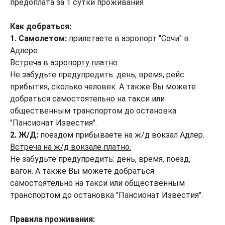
предоплата за 1 сутки проживания
Как добраться:
1. Самолетом:
прилетаете в аэропорт "Сочи" в
Адлере.
Встреча в аэропорту платно.
Не забудьте предупредить: день, время, рейс
прибытия, сколько человек. А также Вы можете
добраться самостоятельно на такси или
общественным транспортом до остановка
"Пансионат Известия".
2. Ж/Д:
поездом прибываете на ж/д вокзал Адлер.
Встреча на ж/д вокзале платно.
Не забудьте предупредить: день, время, поезд,
вагон. А также Вы можете добраться
самостоятельно на такси или общественным
транспортом до остановка "Пансионат Известия".
Правила проживания: