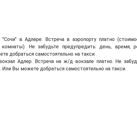
т "Сочи" в Адлере. Встреча в аэропорту платно (стоимо
 комнаты). Не забудьте предупредить: день, время, р
ете добраться самостоятельно на такси.
окзал Адлер. Встреча на ж/д вокзале платно. Не забуд
н. Или Вы можете добраться самостоятельно на такси.