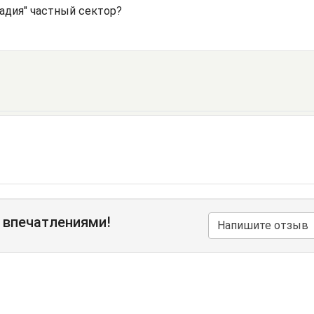
адия" частный сектор?
 впечатлениями!
Напишите отзыв