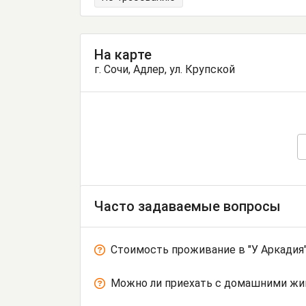
На карте
г. Сочи, Адлер, ул. Крупской
Часто задаваемые вопросы
Стоимость проживание в "У Аркадия
Можно ли приехать с домашними ж