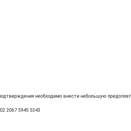
я подтверждения необходимо внести небольшую предоплат
02 2067 5945 5343