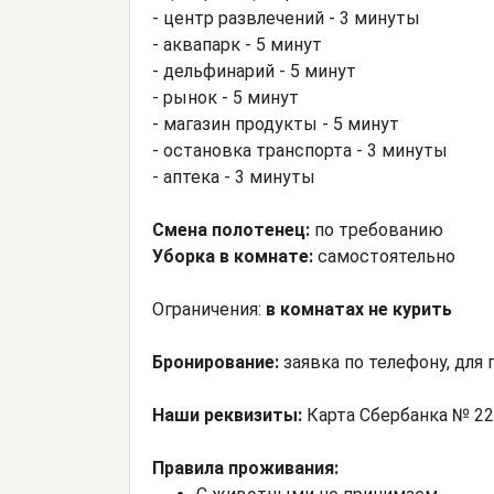
- центр развлечений - 3 минуты
- аквапарк - 5 минут
- дельфинарий - 5 минут
- рынок - 5 минут
- магазин продукты - 5 минут
- остановка транспорта - 3 минуты
- аптека - 3 минуты
Смена полотенец:
по требованию
Уборка в комнате:
самостоятельно
Ограничения:
в комнатах не курить
Бронирование:
заявка по телефону, дл
Наши реквизиты:
Карта Сбербанка № 22
Правила проживания: