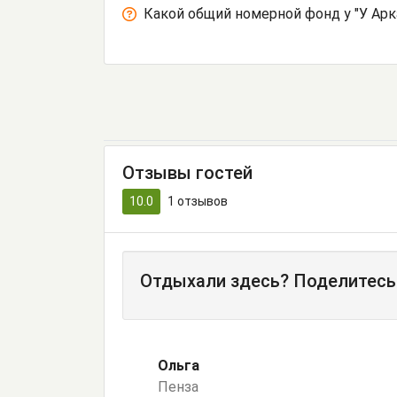
Какой общий номерной фонд у "У Арк
Отзывы гостей
10.0
1
отзывов
Отдыхали здесь? Поделитесь
Ольга
Пенза