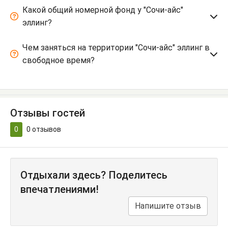
Какой общий номерной фонд у "Сочи-айс"
эллинг?
Чем заняться на территории "Сочи-айс" эллинг в
свободное время?
Отзывы гостей
0
0
отзывов
Отдыхали здесь? Поделитесь
впечатлениями!
Напишите отзыв