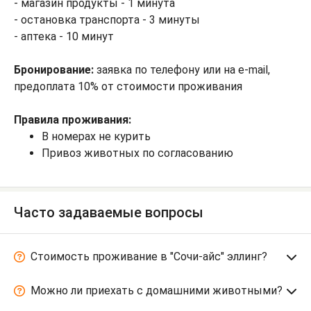
- магазин продукты - 1 минута
- остановка транспорта - 3 минуты
- аптека - 10 минут
Бронирование:
заявка по телефону или на e-mail,
предоплата 10% от стоимости проживания
Правила проживания:
В номерах не курить
Привоз животных по согласованию
Часто задаваемые вопросы
Стоимость проживание в "Сочи-айс" эллинг?
Можно ли приехать с домашними животными?