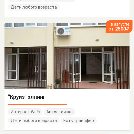
Дети любого возраста
в августе
от
2500₽
"Круиз" эллинг
Интернет Wi-Fi
Автостоянка
Дети любого возраста
Есть трансфер