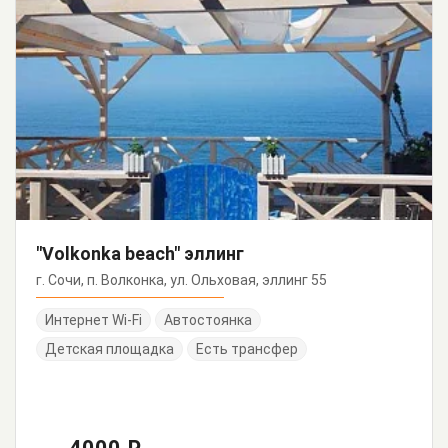
"Volkonka beach" эллинг
г. Сочи, п. Волконка, ул. Ольховая, эллинг 55
Интернет Wi-Fi
Автостоянка
Детская площадка
Есть трансфер