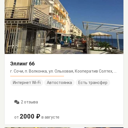
Эллинг 66
г. Сочи, п. Волконка, ул. Ольховая, Кооператив Солтех, эллинг 66
Интернет Wi-Fi
Автостоянка
Есть трансфер
2 отзыва
2000 ₽
от
в августе