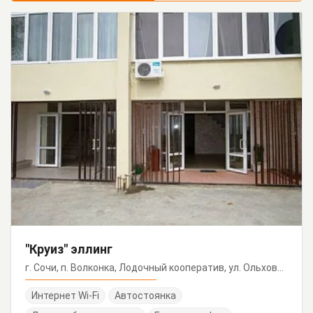
"Круиз" эллинг
г. Сочи, п. Волконка, Лодочный кооператив, ул. Ольховая, 230, эллинг 69
Интернет Wi-Fi
Автостоянка