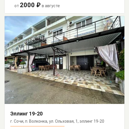
2000 ₽
от
в августе
Эллинг 19-20
г. Сочи, п. Волконка, ул. Ольховая, 1, эллинг 19-20