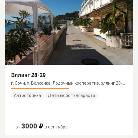
Эллинг 28-29
г. Сочи, п. Волконка, Лодочный кооператив, эллинг 28-29
Автостоянка
Дети любого возраста
3000 ₽
от
в сентябре