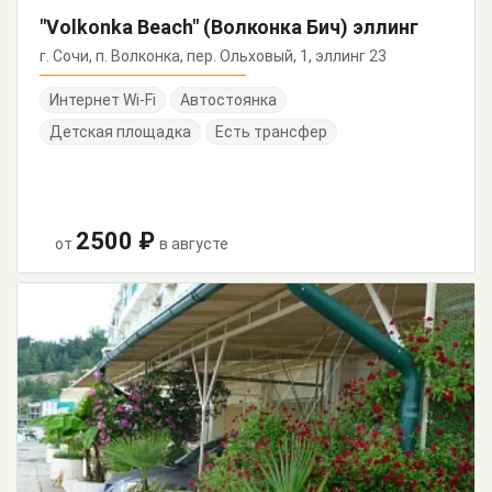
"Volkonka Beach" (Волконка Бич) эллинг
г. Сочи, п. Волконка, пер. Ольховый, 1, эллинг 23
Интернет Wi-Fi
Автостоянка
Детская площадка
Есть трансфер
2500 ₽
от
в августе