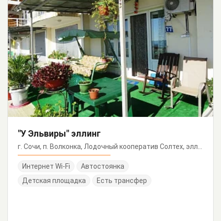
"У Эльвиры" эллинг
г. Сочи, п. Волконка, Лодочный кооператив Солтех, эллинг 77
Интернет Wi-Fi
Автостоянка
Детская площадка
Есть трансфер