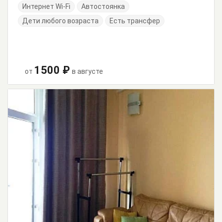
Интернет Wi-Fi
Автостоянка
Дети любого возраста
Есть трансфер
1500 ₽
от
в августе