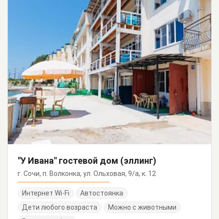
"У Ивана" гостевой дом (эллинг)
г. Сочи, п. Волконка, ул. Ольховая, 9/а, к. 12
Интернет Wi-Fi
Автостоянка
Дети любого возраста
Можно с животными