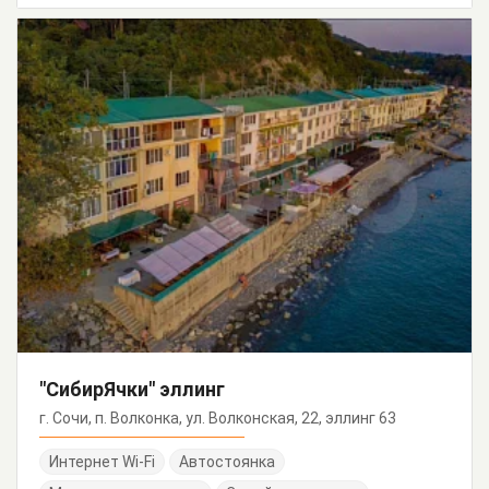
"СибирЯчки" эллинг
г. Сочи, п. Волконка, ул. Волконская, 22, эллинг 63
Интернет Wi-Fi
Автостоянка