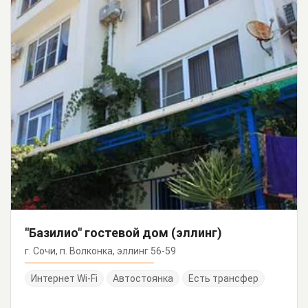
"Базилио" гостевой дом (эллинг)
г. Сочи, п. Волконка, эллинг 56-59
Интернет Wi-Fi
Автостоянка
Есть трансфер