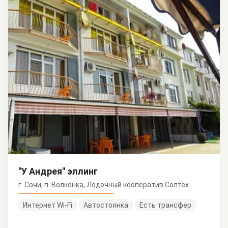
"У Андрея" эллинг
г. Сочи, п. Волконка, Лодочный кооператив Солтех
Интернет Wi-Fi
Автостоянка
Есть трансфер