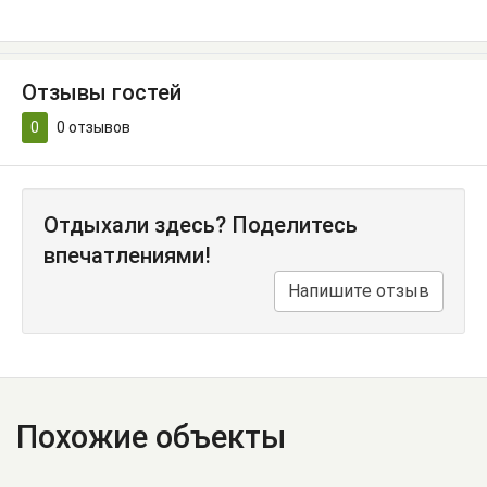
Отзывы гостей
0
0
отзывов
Отдыхали здесь? Поделитесь
впечатлениями!
Напишите отзыв
Похожие объекты