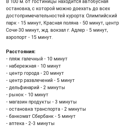
В 100 м. от гостиницы находится автобусная
остановка, с которой можно доехать до всех
достопримечательностей курорта: Олимпийский
парк - 15 минут, Красная поляна - 50 минут, центр
Сочи-30 минут, жд. вокзал г. Адлер - 5 минут,
аэропорт - 15 минут.
Расстояния:
- пляж галечный - 10 минут
- набережная - 10 минут
- центр города - 20 минут
- центр развлечений - 5 минут
- дельфинарий - 2 минуты
- рынок - 10 минут
- магазин продукты - 3 минуты
- остановка транспорта - 2 минуты
- банкомат Сбербанк - 5 минут
- аптека - 2-3 минуты