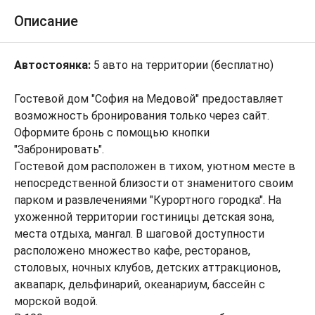
Описание
Автостоянка:
5 авто на территории (бесплатно)
Гостевой дом "София на Медовой" предоставляет
возможность бронирования только через сайт.
Оформите бронь с помощью кнопки
"Забронировать".
Гостевой дом расположен в тихом, уютном месте в
непосредственной близости от знаменитого своим
парком и развлечениями "Курортного городка". На
ухоженной территории гостиницы детская зона,
места отдыха, мангал. В шаговой доступности
расположено множество кафе, ресторанов,
столовых, ночных клубов, детских аттракционов,
аквапарк, дельфинарий, океанариум, бассейн с
морской водой.