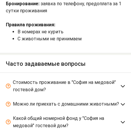
Бронирование:
заявка по телефону, предоплата за 1
сутки проживания
Правила проживания:
В номерах не курить
С животными не принимаем
Часто задаваемые вопросы
Стоимость проживание в "София на медовой"
гостевой дом?
Можно ли приехать с домашними животными?
Какой общий номерной фонд у "София на
медовой" гостевой дом?