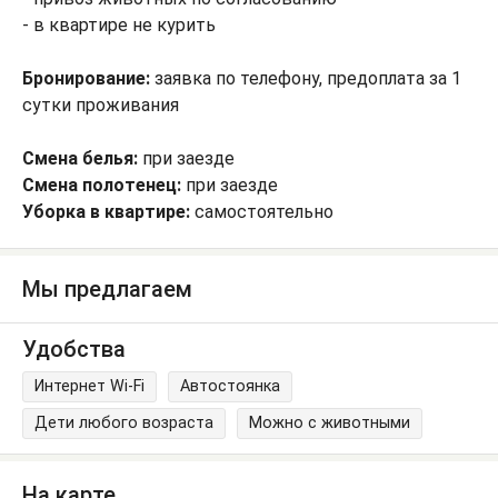
- в квартире не курить
Бронирование:
заявка по телефону, предоплата за 1
сутки проживания
Смена белья:
при заезде
Смена полотенец:
при заезде
Уборка в квартире:
самостоятельно
Мы предлагаем
Удобства
Интернет Wi-Fi
Автостоянка
Дети любого возраста
Можно с животными
На карте