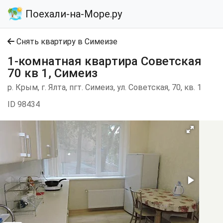
Поехали-на-Море.ру
Снять квартиру в Симеизе
1-комнатная квартира Советская
70 кв 1, Симеиз
р. Крым, г. Ялта, пгт. Симеиз, ул. Советская, 70, кв. 1
ID 98434