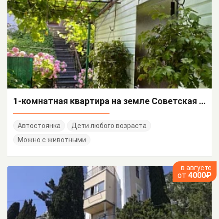
1-комнатная квартира на земле Советская 18-1
Автостоянка
Дети любого возраста
Можно с животными
в августе
от
4000₽