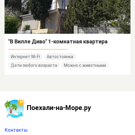
"В Вилле Диво" 1-комнатная квартира
Интернет Wi-Fi
Автостоянка
Дети любого возраста
Можно с животными
Поехали-на-Море.ру
Контакты