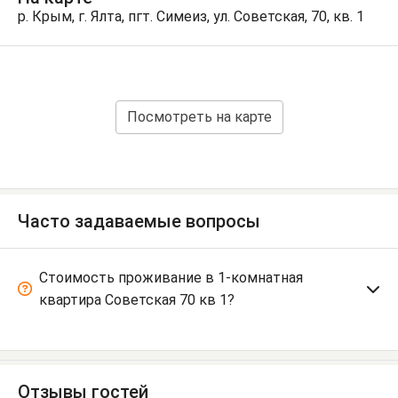
р. Крым, г. Ялта, пгт. Симеиз, ул. Советская, 70, кв. 1
Посмотреть на карте
Часто задаваемые вопросы
Стоимость проживание в 1-комнатная
квартира Советская 70 кв 1?
Отзывы гостей