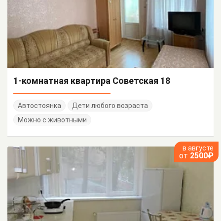
1-комнатная квартира Советская 18
Автостоянка
Дети любого возраста
Можно с животными
в августе
от
2500₽