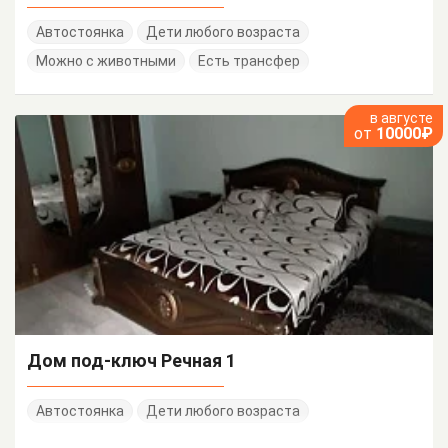
Автостоянка
Дети любого возраста
Можно с животными
Есть трансфер
в августе
от
10000₽
Дом под-ключ Речная 1
Автостоянка
Дети любого возраста