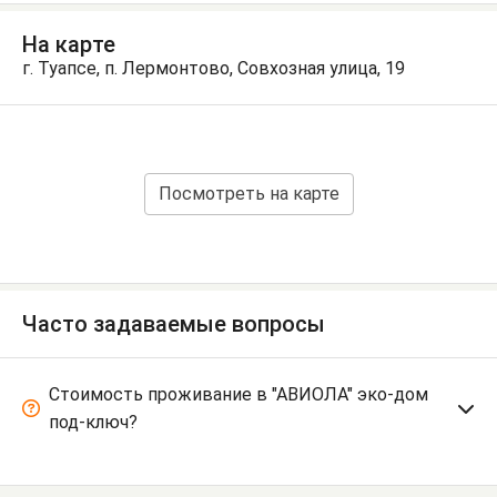
На карте
г. Туапсе, п. Лермонтово, Совхозная улица, 19
Посмотреть на карте
Часто задаваемые вопросы
Стоимость проживание в "АВИОЛА" эко-дом
под-ключ?