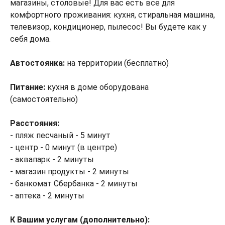
магазины, столовые! Для вас есть все для
комфортного проживания: кухня, стиральная машина,
телевизор, кондиционер, пылесос! Вы будете как у
себя дома.
Автостоянка:
на территории (бесплатно)
Питание:
кухня в доме оборудована
(самостоятельно)
Расстояния:
- пляж песчаный - 5 минут
- центр - 0 минут (в центре)
- аквапарк - 2 минуты
- магазин продукты - 2 минуты
- банкомат Сбербанка - 2 минуты
- аптека - 2 минуты
К Вашим услугам (дополнительно):