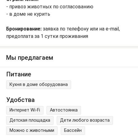
- привоз животных по согласованию
- в доме не курить
Бронирование:
заявка по телефону или на e-mail,
предоплата за 1 сутки проживания
Мы предлагаем
Питание
Кухня в доме оборудована
Удобства
Интернет Wi-Fi
Автостоянка
Детская площадка
Дети любого возраста
Можно с животными
Бассейн