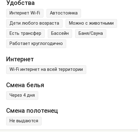
Удобства
Интернет Wi-Fi
Автостоянка
Дети любого возраста
Можно с животными
Есть трансфер
Бассейн
Баня/Сауна
Работает круглогодично
Интернет
Wi-Fi интернет на всей территории
Смена белья
Через 4 дня
Смена полотенец
Не выдаются