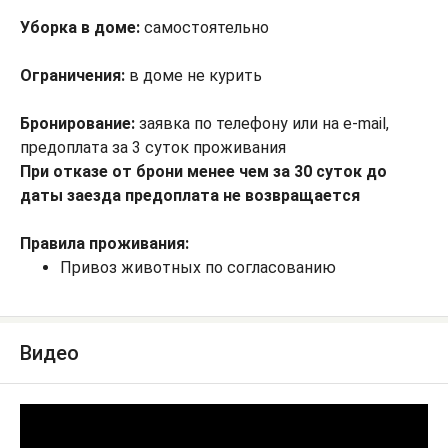
Уборка в доме:
самостоятельно
Ограничения:
в доме не курить
Бронирование:
заявка по телефону или на e-mail,
предоплата за 3 суток проживания
При отказе от брони менее чем за 30 суток до
даты заезда предоплата не возвращается
Правила проживания:
Привоз животных по согласованию
Видео