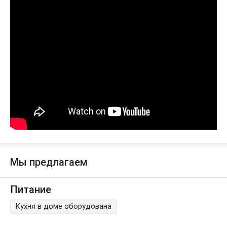
Мы предлагаем
Питание
Кухня в доме оборудована