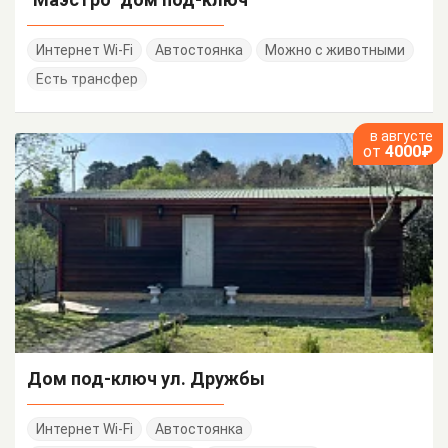
Интернет Wi-Fi
Автостоянка
Можно с животными
Есть трансфер
в августе
от
4000₽
Дом под-ключ ул. Дружбы
Интернет Wi-Fi
Автостоянка