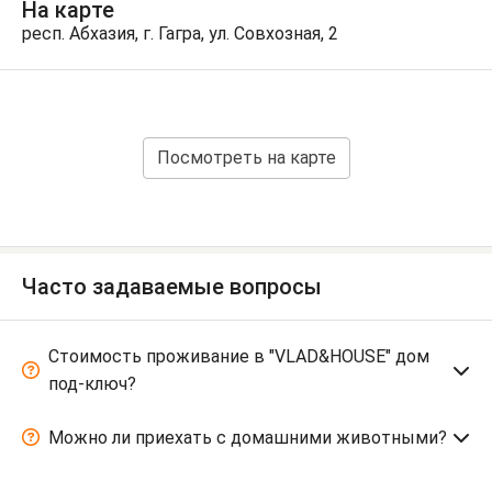
На карте
респ. Абхазия, г. Гагра, ул. Совхозная, 2
Посмотреть на карте
Часто задаваемые вопросы
Стоимость проживание в "VLAD&HOUSE" дом
под-ключ?
Можно ли приехать с домашними животными?