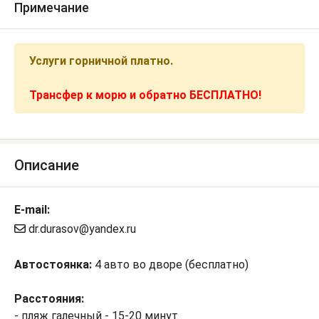
Примечание
Услуги горничной платно.
Трансфер к морю и обратно БЕСПЛАТНО!
Описание
E-mail:
dr.durasov@yandex.ru
Автостоянка:
4 авто во дворе (бесплатно)
Расстояния:
- пляж галечный - 15-20 минут