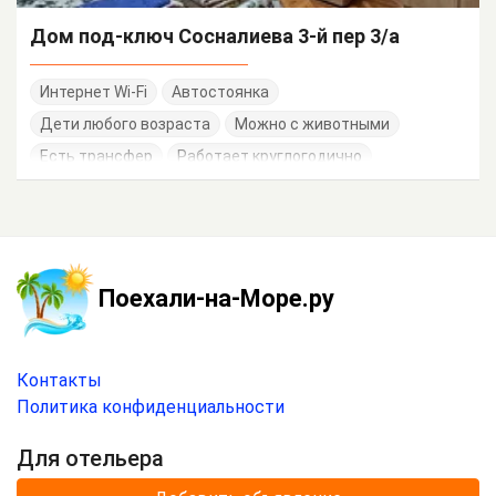
Дом под-ключ Сосналиева 3-й пер 3/а
Интернет Wi-Fi
Автостоянка
Дети любого возраста
Можно с животными
Есть трансфер
Работает круглогодично
Поехали-на-Море.ру
Контакты
Политика конфиденциальности
Для отельера