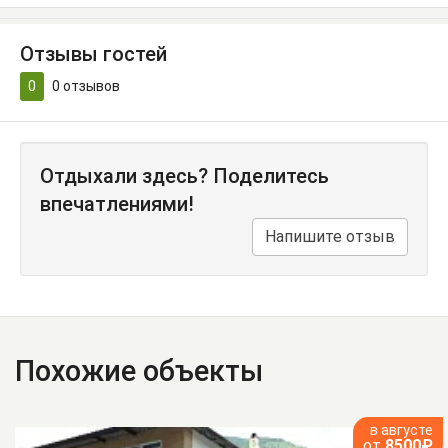
Отзывы гостей
0
0
отзывов
Отдыхали здесь? Поделитесь
впечатлениями!
Напишите отзыв
Похожие объекты
в августе
от
8500₽