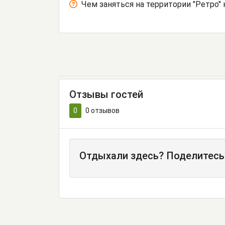
Чем заняться на территории "Ретро"
Отзывы гостей
0
0
отзывов
Отдыхали здесь? Поделитесь