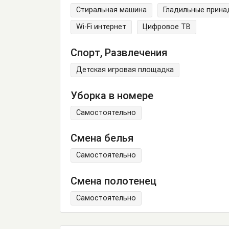
Стиральная машина
Гладильные прин
Wi-Fi интернет
Цифровое ТВ
Спорт, Развлечения
Детская игровая площадка
Уборка в номере
Самостоятельно
Смена белья
Самостоятельно
Смена полотенец
Самостоятельно