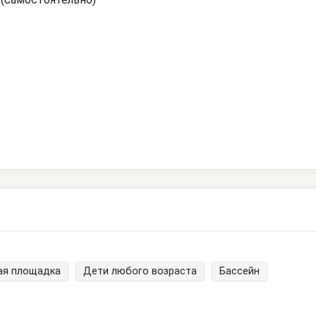
ая площадка
Дети любого возраста
Бассейн