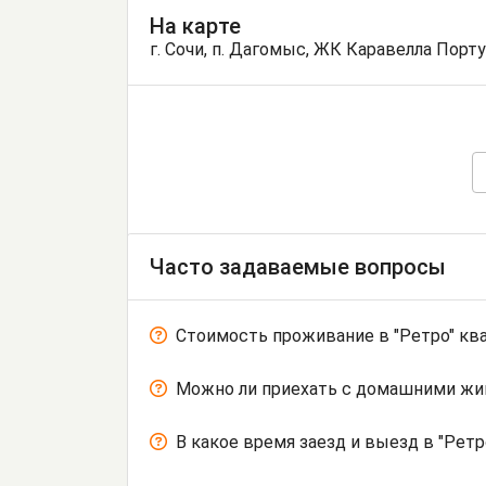
На карте
г. Сочи, п. Дагомыс, ЖК Каравелла Португ
Часто задаваемые вопросы
Стоимость проживание в "Ретро" кв
Можно ли приехать с домашними ж
В какое время заезд и выезд в "Ретр