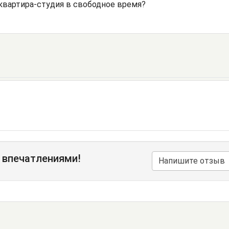
 квартира-студия в свободное время?
 впечатлениями!
Напишите отзыв