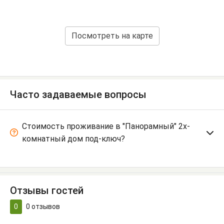
Посмотреть на карте
Часто задаваемые вопросы
Стоимость проживание в "Панорамный" 2х-
комнатный дом под-ключ?
Отзывы гостей
0
0
отзывов