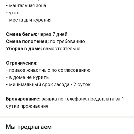
- мангальная зона
- утюг
- места для курения
Смена белья:
через 7 дней
Смена полотенец:
по требованию
Уборка в доме:
самостоятельно
Ограничения:
- привоз животных по согласованию
- в доме не курить
- минимальный срок заезда - 2 суток
Бронирование:
заявка по телефону, предоплата за 1
сутки проживания
Мы предлагаем