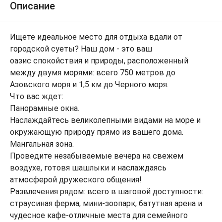
Описание
Ищете идеальное место для отдыха вдали от
городской суеты? Наш дом - это ваш
оазис спокойствия и природы, расположенный
между двумя морями: всего 750 метров до
Азовского моря и 1,5 км до Черного моря.
Что вас ждет:
Панорамные окна.
Наслаждайтесь великолепными видами на море и
окружающую природу прямо из вашего дома.
Мангальная зона.
Проведите незабываемые вечера на свежем
воздухе, готовя шашлыки и наслаждаясь
атмосферой дружеского общения!
Развлечения рядом: всего в шаговой доступности:
страусиная ферма, мини-зоопарк, батутная арена и
чудесное кафе-отличные места для семейного