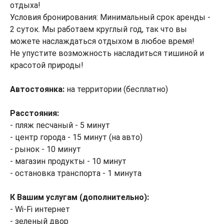
отдыха!
Условия бронирования: Минимальный срок аренды -
2 суток. Мы работаем круглый год, так что вы
можете наслаждаться отдыхом в любое время!
Не упустите возможность насладиться тишиной и
красотой природы!
Автостоянка:
на территории (бесплатно)
Расстояния:
- пляж песчаный - 5 минут
- центр города - 15 минут (на авто)
- рынок - 10 минут
- магазин продукты - 10 минут
- остановка транспорта - 1 минута
К Вашим услугам (дополнительно):
- Wi-Fi интернет
- зеленый двор