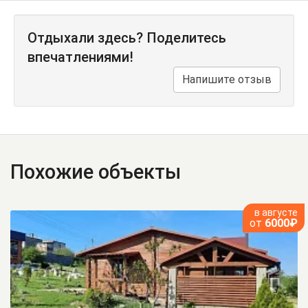
Отдыхали здесь? Поделитесь
впечатлениями!
Напишите отзыв
Похожие объекты
в августе
от
6000₽