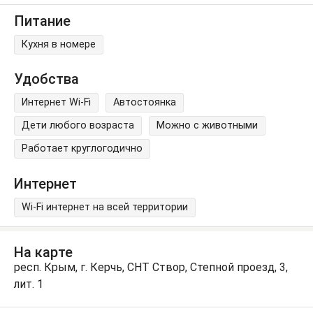
Питание
Кухня в номере
Удобства
Интернет Wi-Fi
Автостоянка
Дети любого возраста
Можно с животными
Работает круглогодично
Интернет
Wi-Fi интернет на всей территории
На карте
респ. Крым, г. Керчь, СНТ Створ, Степной проезд, 3,
лит. 1