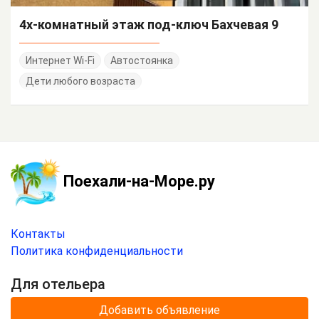
4х-комнатный этаж под-ключ Бахчевая 9
Интернет Wi-Fi
Автостоянка
Дети любого возраста
Поехали-на-Море.ру
Контакты
Политика конфиденциальности
Для отельера
Добавить объявление