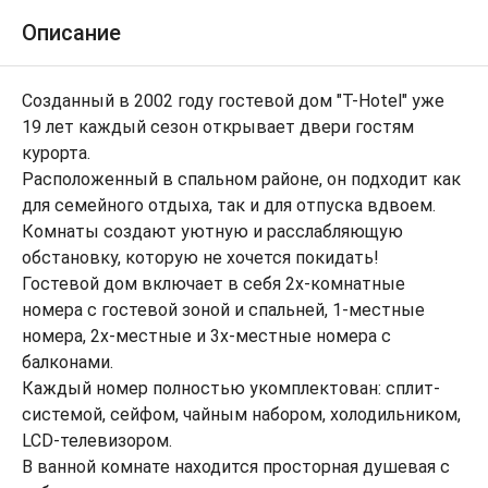
Описание
Созданный в 2002 году гостевой дом "T-Hotel" уже
19 лет каждый сезон открывает двери гостям
курорта.
Расположенный в спальном районе, он подходит как
для семейного отдыха, так и для отпуска вдвоем.
Комнаты создают уютную и расслабляющую
обстановку, которую не хочется покидать!
Гостевой дом включает в себя 2х-комнатные
номера с гостевой зоной и спальней, 1-местные
номера, 2х-местные и 3х-местные номера с
балконами.
Каждый номер полностью укомплектован: сплит-
системой, сейфом, чайным набором, холодильником,
LCD-телевизором.
В ванной комнате находится просторная душевая с