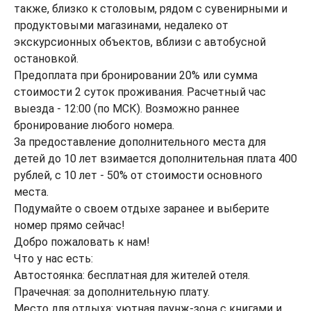
также, близко к столовым, рядом с сувенирными и
продуктовыми магазинами, недалеко от
экскурсионных объектов, вблизи с автобусной
остановкой.
Предоплата при бронировании 20% или сумма
стоимости 2 суток проживания. Расчетный час
выезда - 12:00 (по МСК). Возможно раннее
бронирование любого номера.
За предоставление дополнительного места для
детей до 10 лет взимается дополнительная плата 400
рублей, с 10 лет - 50% от стоимости основного
места.
Подумайте о своем отдыхе заранее и выберите
номер прямо сейчас!
Добро пожаловать к нам!
Что у нас есть:
Автостоянка: бесплатная для жителей отеля.
Прачечная: за дополнительную плату.
Место для отдыха: уютная лаунж-зона с книгами и