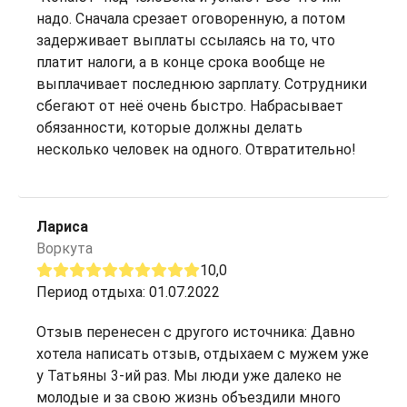
надо. Сначала срезает оговоренную, а потом
задерживает выплаты ссылаясь на то, что
платит налоги, а в конце срока вообще не
выплачивает последнюю зарплату. Сотрудники
сбегают от неё очень быстро. Набрасывает
обязанности, которые должны делать
несколько человек на одного. Отвратительно!
Лариса
Воркута
10,0
Период отдыха: 01.07.2022
Отзыв перенесен с другого источника: Давно
хотела написать отзыв, отдыхаем с мужем уже
у Татьяны 3-ий раз. Мы люди уже далеко не
молодые и за свою жизнь объездили много