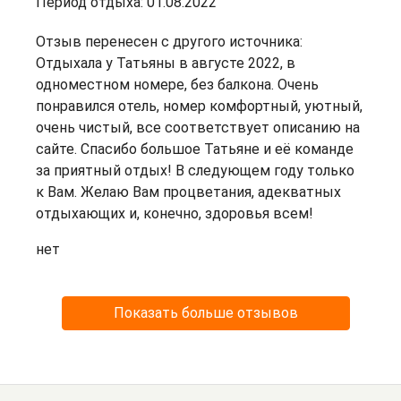
Период отдыха: 01.08.2022
Отзыв перенесен с другого источника:
Отдыхала у Татьяны в августе 2022, в
одноместном номере, без балкона. Очень
понравился отель, номер комфортный, уютный,
очень чистый, все соответствует описанию на
сайте. Спасибо большое Татьяне и её команде
за приятный отдых! В следующем году только
к Вам. Желаю Вам процветания, адекватных
отдыхающих и, конечно, здоровья всем!
нет
Показать больше отзывов