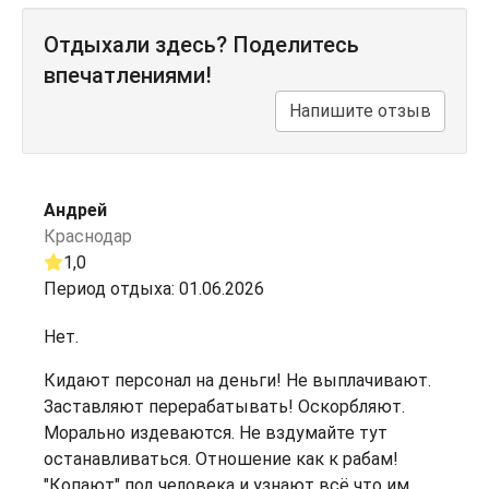
Отдыхали здесь? Поделитесь
впечатлениями!
Напишите отзыв
Андрей
Краснодар
1,0
Период отдыха: 01.06.2026
Нет.
Кидают персонал на деньги! Не выплачивают.
Заставляют перерабатывать! Оскорбляют.
Морально издеваются. Не вздумайте тут
останавливаться. Отношение как к рабам!
"Копают" под человека и узнают всё что им