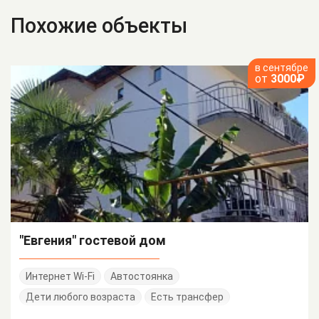
Похожие объекты
в сентябре
от
3000₽
"Евгения" гостевой дом
Интернет Wi-Fi
Автостоянка
Дети любого возраста
Есть трансфер