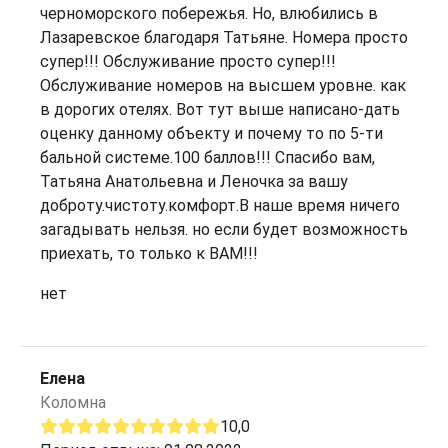
черноморского побережья. Но, влюбились в
Лазаревское благодаря Татьяне. Номера просто
супер!!! Обслуживание просто супер!!!
Обслуживание номеров на высшем уровне. как
в дорогих отелях. Вот тут выше написано-дать
оценку данному объекту и почему то по 5-ти
бальной системе.100 баллов!!! Спасибо вам,
Татьяна Анатольевна и Леночка за вашу
доброту.чистоту.комфорт.В наше время ничего
загадывать нельзя. но если будет возможность
приехать, то только к ВАМ!!!
нет
Елена
Коломна
10,0