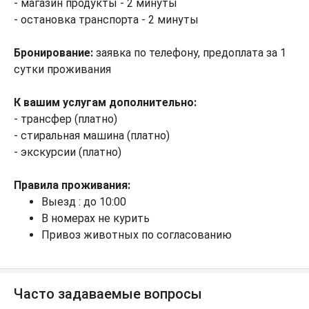
- магазин продукты - 2 минуты
- остановка транспорта - 2 минуты
Бронирование:
заявка по телефону, предоплата за 1
сутки проживания
К вашим услугам дополнительно:
- трансфер (платно)
- стиральная машина (платно)
- экскурсии (платно)
Правила проживания:
Выезд : до 10:00
В номерах не курить
Привоз животных по согласованию
Часто задаваемые вопросы