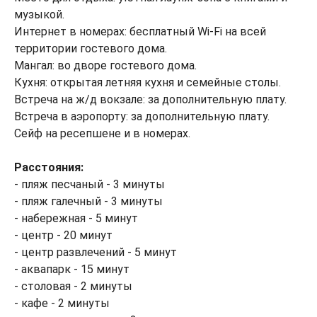
музыкой.
Интернет в номерах: бесплатный Wi-Fi на всей
территории гостевого дома.
Мангал: во дворе гостевого дома.
Кухня: открытая летняя кухня и семейные столы.
Встреча на ж/д вокзале: за дополнительную плату.
Встреча в аэропорту: за дополнительную плату.
Сейф на ресепшене и в номерах.
Расстояния:
- пляж песчаный - 3 минуты
- пляж галечный - 3 минуты
- набережная - 5 минут
- центр - 20 минут
- центр развлечений - 5 минут
- аквапарк - 15 минут
- столовая - 2 минуты
- кафе - 2 минуты