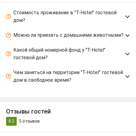
Стоимость проживание в "T-Hotel" гостевой
дом?
Можно ли приехать с домашними животными?
Какой общий номерной фонд у "T-Hotel"
гостевой дом?
Чем заняться на территории "T-Hotel" гостевой
дом в свободное время?
Отзывы гостей
8.2
5
отзывов