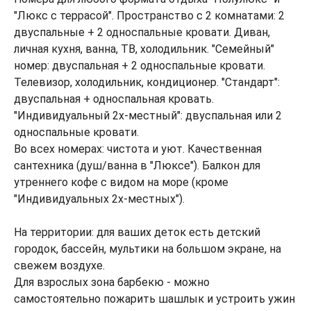
"Люкс с террасой". Пространство c 2 комнатами: 2
двуспальные + 2 односпальные кровати. Диван,
личная кухня, ванна, ТВ, холодильник. "Семейный"
номер: двуспальная + 2 односпальные кровати.
Телевизор, холодильник, кондиционер. "Стандарт":
двуспальная + односпальная кровать.
"Индивидуальный 2х-местный": двуспальная или 2
односпальные кровати.
Во всех номерах: чистота и уют. Качественная
сантехника (душ/ванна в "Люксе"). Балкон для
утреннего кофе с видом на море (кроме
"Индивидуальных 2х-местных").
На территории: для ваших деток есть детский
городок, бассейн, мультики на большом экране, на
свежем воздухе.
Для взрослых зона барбекю - можно
самостоятельно пожарить шашлык и устроить ужин