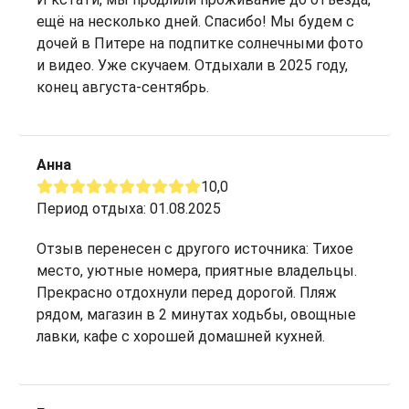
ещё на несколько дней. Спасибо! Мы будем с
дочей в Питере на подпитке солнечными фото
и видео. Уже скучаем. Отдыхали в 2025 году,
конец августа-сентябрь.
Анна
10,0
Период отдыха: 01.08.2025
Отзыв перенесен с другого источника: Тихое
место, уютные номера, приятные владельцы.
Прекрасно отдохнули перед дорогой. Пляж
рядом, магазин в 2 минутах ходьбы, овощные
лавки, кафе с хорошей домашней кухней.