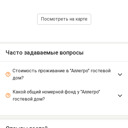
Посмотреть на карте
Часто задаваемые вопросы
Стоимость проживание в "Аллегро" гостевой
дом?
Какой общий номерной фонд у "Аллегро"
гостевой дом?