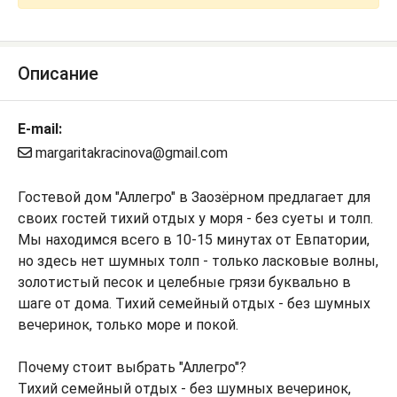
Описание
E-mail:
margaritakracinova@gmail.com
Гостевой дом "Аллегро" в Заозёрном предлагает для
своих гостей тихий отдых у моря - без суеты и толп.
Мы находимся всего в 10-15 минутах от Евпатории,
но здесь нет шумных толп - только ласковые волны,
золотистый песок и целебные грязи буквально в
шаге от дома. Тихий семейный отдых - без шумных
вечеринок, только море и покой.
Почему стоит выбрать "Аллегро"?
Тихий семейный отдых - без шумных вечеринок,