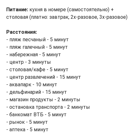
Питание:
кухня в номере (самостоятельно) +
столовая (платно: завтрак, 2х-разовое, 3х-разовое)
Расстояния:
- пляж песчаный - 5 минут
- пляж галечный - 5 минут
- набережная - 5 минут
- центр - 3 минуты
- столовая/кафе - 5 минут
- центр развлечений - 15 минут
- аквапарк - 10 минут
- дельфинарий - 15 минут
- магазин продукты - 2 минуты
- остановка транспорта - 2 минуты
- банкомат ВТБ - 5 минут
- рынок - 5 минут
- аптека - 5 минут