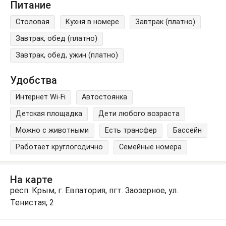
Питание
Столовая
Кухня в номере
Завтрак (платно)
Завтрак, обед (платно)
Завтрак, обед, ужин (платно)
Удобства
Интернет Wi-Fi
Автостоянка
Детская площадка
Дети любого возраста
Можно с животными
Есть трансфер
Бассейн
Работает круглогодично
Семейные номера
На карте
респ. Крым, г. Евпатория, пгт. Заозерное, ул.
Тенистая, 2