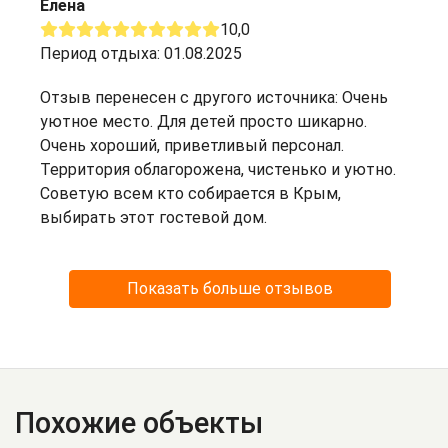
Елена
10,0
Период отдыха: 01.08.2025
Отзыв перенесен с другого источника: Очень
уютное место. Для детей просто шикарно.
Очень хороший, приветливый персонал.
Территория облагорожена, чистенько и уютно.
Советую всем кто собирается в Крым,
выбирать этот гостевой дом.
Показать больше отзывов
Похожие объекты