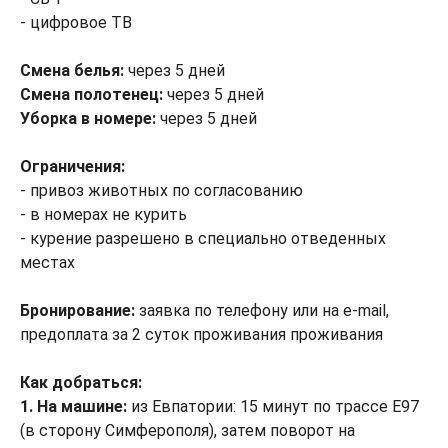
- цифровое ТВ
Смена белья:
через 5 дней
Смена полотенец:
через 5 дней
Уборка в номере:
через 5 дней
Ограничения:
- привоз животных по согласованию
- в номерах не курить
- курение разрешено в специально отведенных
местах
Бронирование:
заявка по телефону или на e-mail,
предоплата за 2 суток проживания проживания
Как добраться:
1. На машине:
из Евпатории: 15 минут по трассе E97
(в сторону Симферополя), затем поворот на