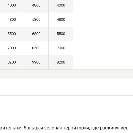
4000
4800
4000
4800
5800
4800
5500
6800
5500
7000
8500
7000
8200
9900
8200
ительная большая зеленая территория, где раскинулись