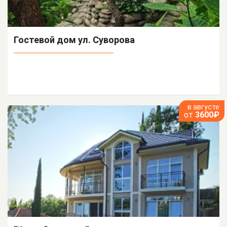
Гостевой дом ул. Суворова
в августе
от
3600₽