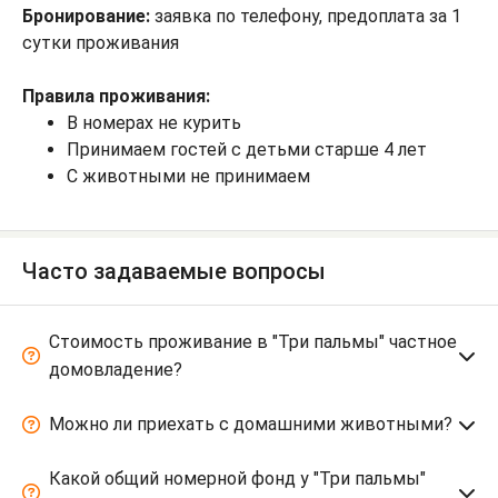
Бронирование:
заявка по телефону, предоплата за 1
сутки проживания
Правила проживания:
В номерах не курить
Принимаем гостей с детьми старше 4 лет
С животными не принимаем
Часто задаваемые вопросы
Стоимость проживание в "Три пальмы" частное
домовладение?
Можно ли приехать с домашними животными?
Какой общий номерной фонд у "Три пальмы"