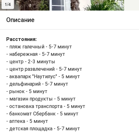
1/4
2/4
Описание
Расстояния:
- пляж галечный - 5-7 минут
- набережная - 5-7 минут
- центр - 2-3 минуты
- центр развлечений - 5-7 минут
- аквапарк "Наутилус" - 5 минут
- дельфинарий - 5-7 минут
- рынок - 5 минут
- магазин продукты - 5 минут
- остановка транспорта - 5 минут
- банкомат Сбербанк - 5 минут
- аптека - 5 минут
- детская площадка - 5-7 минут