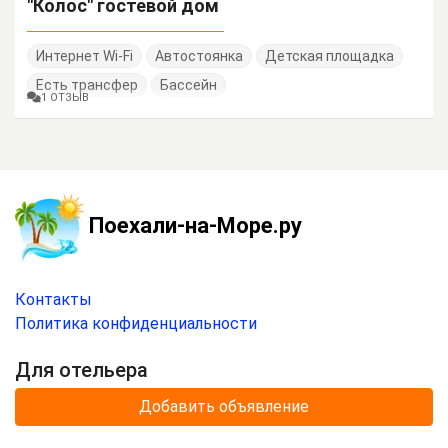
"Колос" гостевой дом
Интернет Wi-Fi
Автостоянка
Детская площадка
Есть трансфер
Бассейн
1 ОТЗЫВ
Поехали-на-Море.ру
Контакты
Политика конфиденциальности
Для отельера
Добавить объявление