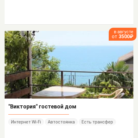
в августе
от
3500₽
"Виктория" гостевой дом
Интернет Wi-Fi
Автостоянка
Есть трансфер