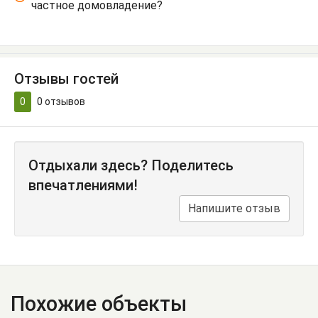
частное домовладение?
Отзывы гостей
0
0
отзывов
Отдыхали здесь? Поделитесь
впечатлениями!
Напишите отзыв
Похожие объекты