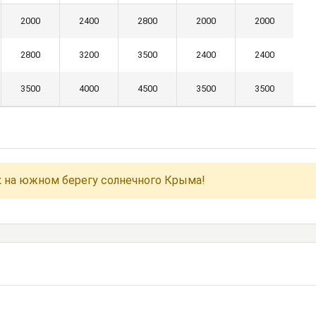
2000
2400
2800
2000
2000
2800
3200
3500
2400
2400
3500
4000
4500
3500
3500
 на южном берегу солнечного Крыма!