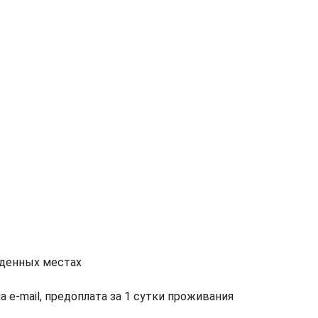
еденных местах
а e-mail, предоплата за 1 сутки проживания