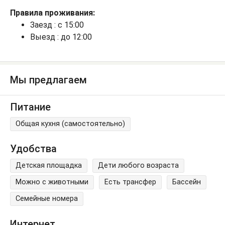
Правила проживания:
Заезд : с 15:00
Выезд : до 12:00
Мы предлагаем
Питание
Общая кухня (самостоятельно)
Удобства
Детская площадка
Дети любого возраста
Можно с животными
Есть трансфер
Бассейн
Семейные номера
Интернет