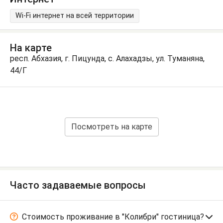
Wi-Fi интернет на всей территории
На карте
респ. Абхазия, г. Пицунда, с. Алахадзы, ул. Туманяна,
44/Г
Посмотреть на карте
Часто задаваемые вопросы
Стоимость проживание в "Колибри" гостиница?