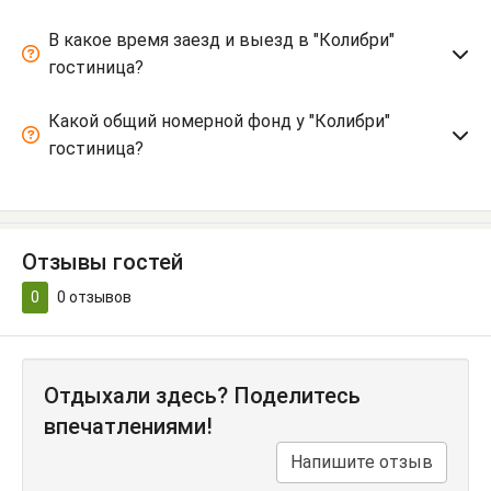
В какое время заезд и выезд в "Колибри"
гостиница?
Какой общий номерной фонд у "Колибри"
гостиница?
Отзывы гостей
0
0
отзывов
Отдыхали здесь? Поделитесь
впечатлениями!
Напишите отзыв