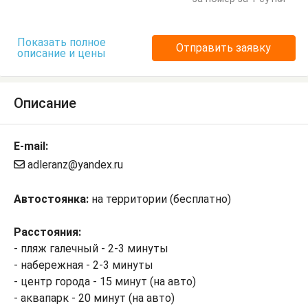
Шкаф
Показать полное
Отправить заявку
описание и цены
Описание
E-mail:
adleranz@yandex.ru
Автостоянка:
на территории (бесплатно)
Расстояния:
- пляж галечный - 2-3 минуты
- набережная - 2-3 минуты
- центр города - 15 минут (на авто)
- аквапарк - 20 минут (на авто)