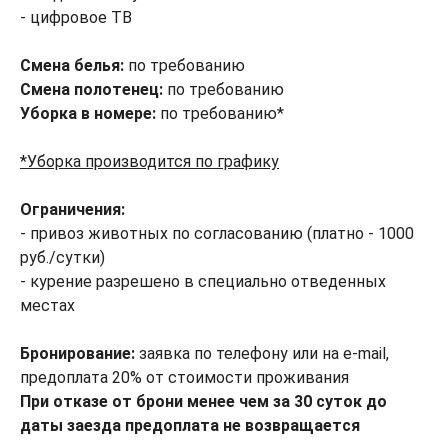
- цифровое ТВ
Смена белья:
по требованию
Смена полотенец:
по требованию
Уборка в номере:
по требованию*
*Уборка производится по графику
Ограничения:
- привоз животных по согласованию (платно - 1000
руб./сутки)
- курение разрешено в специально отведенных
местах
Бронирование:
заявка по телефону или на e-mail,
предоплата 20% от стоимости проживания
При отказе от брони менее чем за 30 суток до
даты заезда предоплата не возвращается