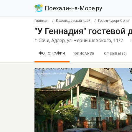
Поехали-на-Море.ру
Главная
Краснодарский край
Город-курорт Сочи
"У Геннадия" гостевой 
г. Сочи, Адлер, ул. Чернышевского, 11/2
ФОТОГРАФИИ
ОПИСАНИЕ
ОТЗЫВЫ (
0
)