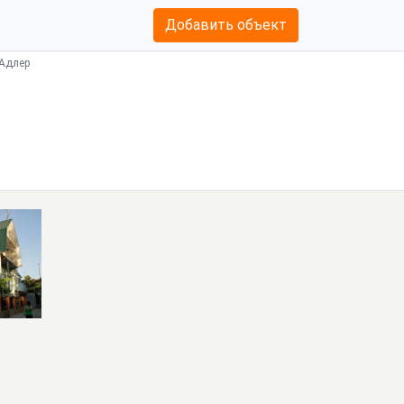
Добавить объект
 Адлер