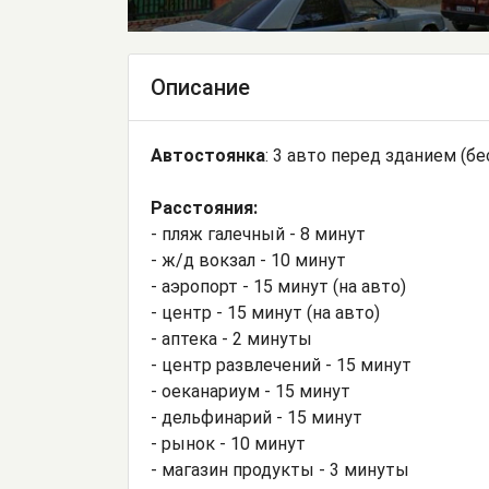
Описание
Автостоянка
: 3 авто перед зданием (бе
Расстояния:
- пляж галечный - 8 минут
- ж/д вокзал - 10 минут
- аэропорт - 15 минут (на авто)
- центр - 15 минут (на авто)
- аптека - 2 минуты
- центр развлечений - 15 минут
- оеканариум - 15 минут
- дельфинарий - 15 минут
- рынок - 10 минут
- магазин продукты - 3 минуты