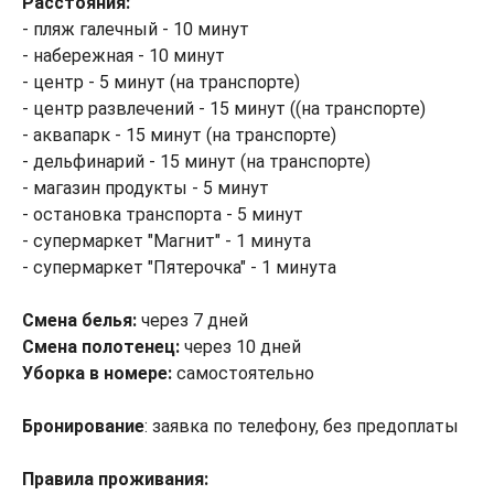
Расстояния:
- пляж галечный - 10 минут
- набережная - 10 минут
- центр - 5 минут (на транспорте)
- центр развлечений - 15 минут ((на транспорте)
- аквапарк - 15 минут (на транспорте)
- дельфинарий - 15 минут (на транспорте)
- магазин продукты - 5 минут
- остановка транспорта - 5 минут
- супермаркет "Магнит" - 1 минута
- супермаркет "Пятерочка" - 1 минута
Смена белья:
через 7 дней
Смена полотенец:
через 10 дней
Уборка в номере:
самостоятельно
Бронирование
: заявка по телефону, без предоплаты
Правила проживания: