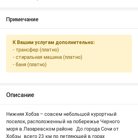
Примечание
К Вашим услугам дополнительно:
- трансфер (платно)
- стиральная машина (платно)
- баня (платно)
Описание
Нижняя Хобза – совсем небольшой курортный
поселок, расположенный на побережье Черного
моря в Лазаревском районе. До города Сочи от
Хобзы всего 23 км по петляющей в горах