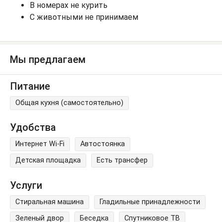
В номерах не курить
С животными не принимаем
Мы предлагаем
Питание
Общая кухня (самостоятельно)
Удобства
Интернет Wi-Fi
Автостоянка
Детская площадка
Есть трансфер
Услуги
Стиральная машина
Гладильные принадлежности
Зеленый двор
Беседка
Спутниковое ТВ