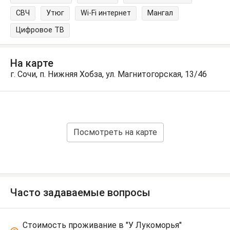
СВЧ
Утюг
Wi-Fi интернет
Мангал
Цифровое ТВ
На карте
г. Сочи, п. Нижняя Хобза, ул. Магнитогорская, 13/46
Посмотреть на карте
Часто задаваемые вопросы
Стоимость проживание в "У Лукоморья"