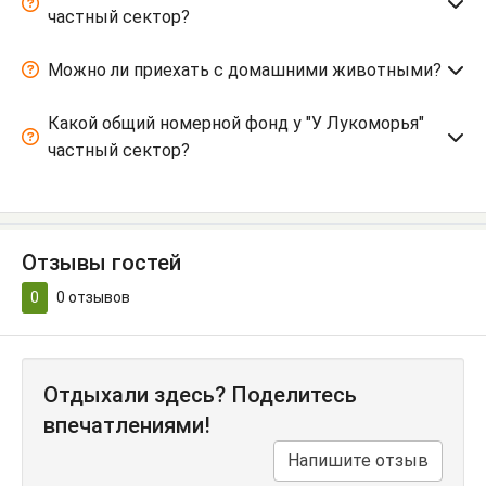
частный сектор?
Можно ли приехать с домашними животными?
Какой общий номерной фонд у "У Лукоморья"
частный сектор?
Отзывы гостей
0
0
отзывов
Отдыхали здесь? Поделитесь
впечатлениями!
Напишите отзыв