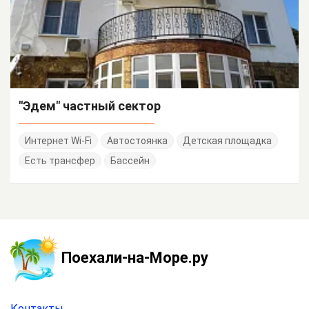
"Эдем" частный сектор
Интернет Wi-Fi
Автостоянка
Детская площадка
Есть трансфер
Бассейн
Поехали-на-Море.ру
Контакты