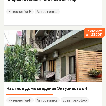
Интернет Wi-Fi
Автостоянка
в августе
от
2300₽
Частное домовладение Энтузиастов 4
Интернет Wi-Fi
Автостоянка
Есть трансфер