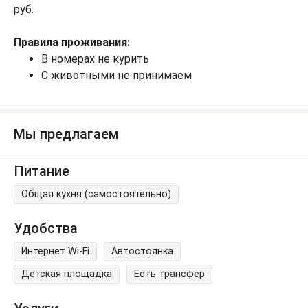
руб.
Правила проживания:
В номерах не курить
С животными не принимаем
Мы предлагаем
Питание
Общая кухня (самостоятельно)
Удобства
Интернет Wi-Fi
Автостоянка
Детская площадка
Есть трансфер