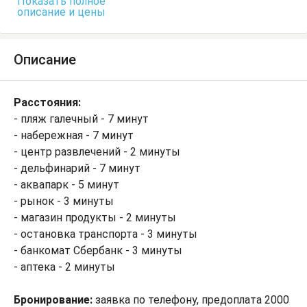
Показать полное
описание и цены
Описание
Расстояния:
- пляж галечный - 7 минут
- набережная - 7 минут
- центр развлечений - 2 минуты
- дельфинарий - 7 минут
- аквапарк - 5 минут
- рынок - 3 минуты
- магазин продукты - 2 минуты
- остановка транспорта - 3 минуты
- банкомат Сбербанк - 3 минуты
- аптека - 2 минуты
Бронирование:
заявка по телефону, предоплата 2000