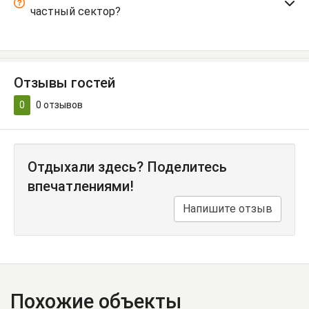
частный сектор?
Отзывы гостей
0
0
отзывов
Отдыхали здесь? Поделитесь
впечатлениями!
Напишите отзыв
Похожие объекты