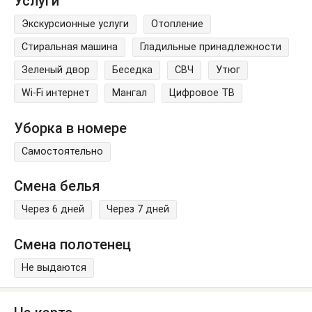
Услуги
Экскурсионные услуги
Отопление
Стиральная машина
Гладильные принадлежности
Зеленый двор
Беседка
СВЧ
Утюг
Wi-Fi интернет
Мангал
Цифровое ТВ
Уборка в номере
Самостоятельно
Смена белья
Через 6 дней
Через 7 дней
Смена полотенец
Не выдаются