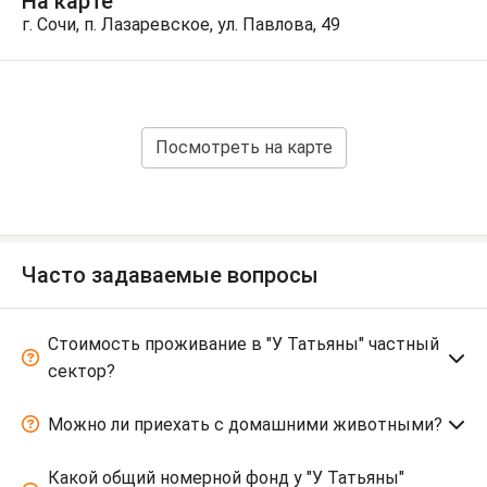
На карте
г. Сочи, п. Лазаревское, ул. Павлова, 49
Посмотреть на карте
Часто задаваемые вопросы
Стоимость проживание в "У Татьяны" частный
сектор?
Можно ли приехать с домашними животными?
Какой общий номерной фонд у "У Татьяны"