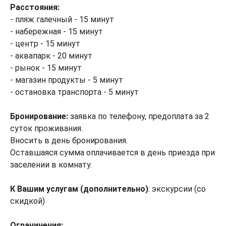
Расстояния:
- пляж галечный - 15 минут
- набережная - 15 минут
- центр - 15 минут
- аквапарк - 20 минут
- рынок - 15 минут
- магазин продукты - 5 минут
- остановка транспорта - 5 минут
Бронирование:
заявка по телефону, предоплата за 2
суток проживания.
Вносить в день бронирования.
Оставшаяся сумма оплачивается в день приезда при
заселении в комнату.
К Вашим услугам (дополнительно)
: экскурсии (со
скидкой)
Ограничения: