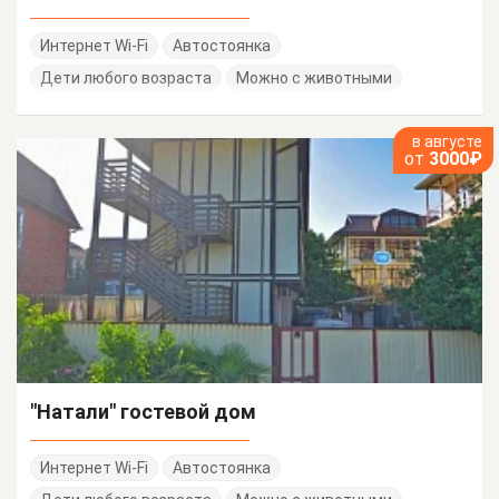
Интернет Wi-Fi
Автостоянка
Дети любого возраста
Можно с животными
в августе
от
3000₽
"Натали" гостевой дом
Интернет Wi-Fi
Автостоянка