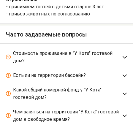
- принимаем гостей с детьми старше 3 лет
- привоз животных по согласованию
Часто задаваемые вопросы
Стоимость проживание в "У Кота" гостевой
дом?
Есть ли на территории бассейн?
Какой общий номерной фонд у "У Кота"
гостевой дом?
Чем заняться на территории "У Кота" гостевой
дом в свободное время?