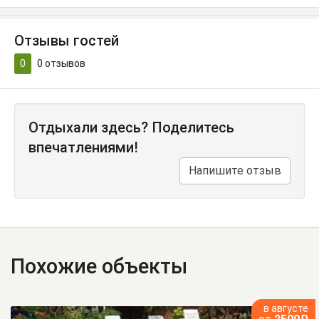
Отзывы гостей
0
0
отзывов
Отдыхали здесь? Поделитесь
впечатлениями!
Напишите отзыв
Похожие объекты
в августе