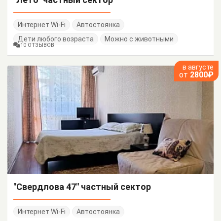
Интернет Wi-Fi
Автостоянка
Дети любого возраста
Можно с животными
10 ОТЗЫВОВ
в августе
от
2800₽
"Свердлова 47" частный сектор
Интернет Wi-Fi
Автостоянка