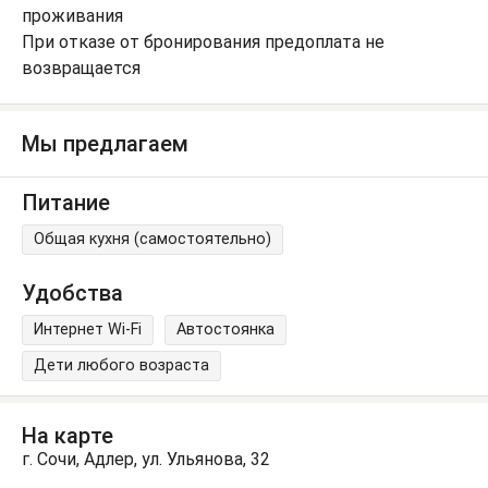
проживания
При отказе от бронирования предоплата не
возвращается
Мы предлагаем
Питание
Общая кухня (самостоятельно)
Удобства
Интернет Wi-Fi
Автостоянка
Дети любого возраста
На карте
г. Сочи, Адлер, ул. Ульянова, 32