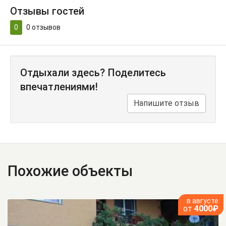
Отзывы гостей
0
0
отзывов
Отдыхали здесь? Поделитесь
впечатлениями!
Напишите отзыв
Похожие объекты
в августе
от
4000₽