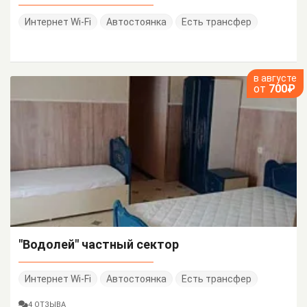
Интернет Wi-Fi
Автостоянка
Есть трансфер
в августе
от
700₽
"Водолей" частный сектор
Интернет Wi-Fi
Автостоянка
Есть трансфер
4 ОТЗЫВА