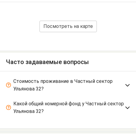
Посмотреть на карте
Часто задаваемые вопросы
Стоимость проживание в Частный сектор
Ульянова 32?
Какой общий номерной фонд у Частный сектор
Ульянова 32?