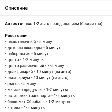
Описание
Автостоянка:
1-2 авто перед зданием (бесплатно)
Расстояния:
- пляж галечный - 5 минут
- детская площадка - 5 минут
- набережная - 5 минут
- центр - 1-2 минуты
- центр развлечений - 3-5 минут
- дельфинарий - 10 минут (на авто)
- океанариум - 10 минут (на авто)
- рынок - 5 минут
- магазин продукты - 1-2 минуты
- остановка транспорта - 1-2 минуты
- банкомат Сбербанк - 1-2 минуты
- аптека - 1-2 минуты