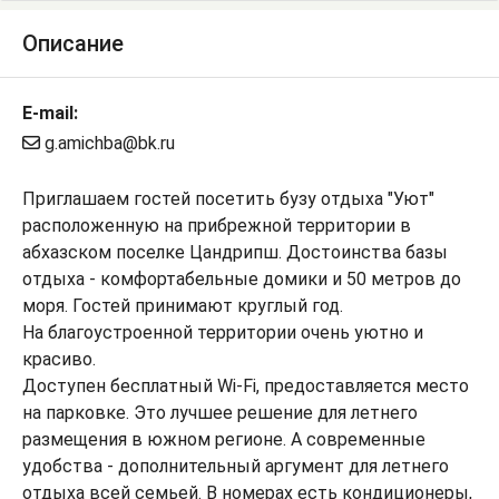
Описание
E-mail:
g.amichba@bk.ru
Приглашаем гостей посетить бузу отдыха "Уют"
расположенную на прибрежной территории в
абхазском поселке Цандрипш. Достоинства базы
отдыха - комфортабельные домики и 50 метров до
моря. Гостей принимают круглый год.
На благоустроенной территории очень уютно и
красиво.
Доступен бесплатный Wi-Fi, предоставляется место
на парковке. Это лучшее решение для летнего
размещения в южном регионе. А современные
удобства - дополнительный аргумент для летнего
отдыха всей семьей. В номерах есть кондиционеры,