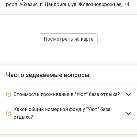
респ. Абхазия, п. Цандрипш, ул. Железнодорожная, 14
Посмотреть на карте
Часто задаваемые вопросы
Стоимость проживание в "Уют" база отдыха?
Какой общий номерной фонд у "Уют" база
отдыха?