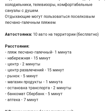
холодильники, телевизоры, комфортабельные
санузлы с душем.
Отдыхающие могут пользоваться поселковым
песчано-галечным пляжем.
Автостоянка:
10 авто на территории (бесплатно)
Расстояния:
- пляж песчано-галечный- 1 минута
- набережная - 15 минут
- центр - 2 минуты
- центр развлечений - 15 минут
- рынок - 5 минут
- магазин продукты - 1 минута
- остановка транспорта - 2 минуты
- банкомат Сбербанк - 5 минут
- аптека - 7 минут