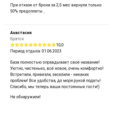
При отказе от брони за 2,5 мес вернули только
50% предоплаты...
Анастасия
Братск
10,0
Период отдыха: 01.06.2023
База полностью оправдывает своё название!
Уютно, чистенько, всё новое, очень комфортно!
Встретили, привезли, заселили - никаких
проблем! Все удобства, до моря рукой подать!
Спасибо, мы теперь ваши постоянные гости!)
Не обнаружили!