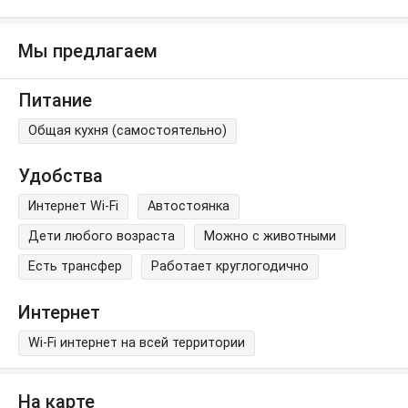
Мы предлагаем
Питание
Общая кухня (самостоятельно)
Удобства
Интернет Wi-Fi
Автостоянка
Дети любого возраста
Можно с животными
Есть трансфер
Работает круглогодично
Интернет
Wi-Fi интернет на всей территории
На карте