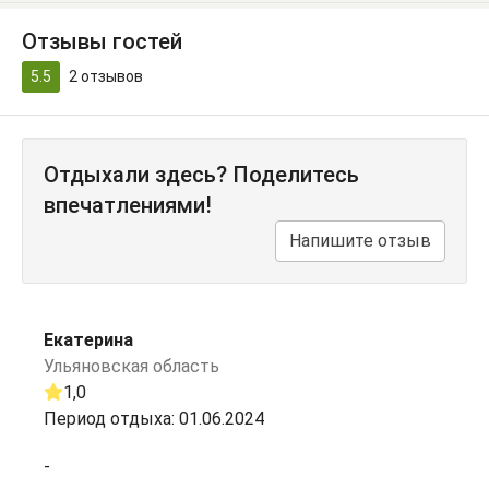
Отзывы гостей
5.5
2
отзывов
Отдыхали здесь? Поделитесь
впечатлениями!
Напишите отзыв
Екатерина
Ульяновская область
1,0
Период отдыха: 01.06.2024
-