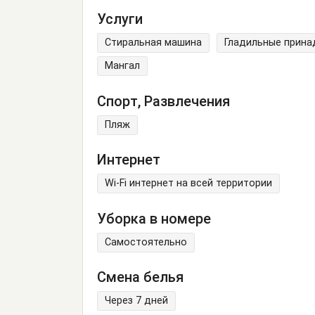
Услуги
Стиральная машина
Гладильные прин
Мангал
Спорт, Развлечения
Пляж
Интернет
Wi-Fi интернет на всей территории
Уборка в номере
Самостоятельно
Смена белья
Через 7 дней