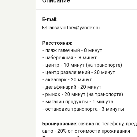
Описание
E-mail:
larisa.victory@yandex.ru
Расстояния:
- пляж галечный - 8 минут
- набережная - 8 минут
- центр - 10 минут (на транспорте)
- центр развлечений - 20 минут
- аквапарк - 20 минут
- дельфинарий - 20 минут
- рынок - 20 минут (на транспорте)
- магазин продукты - 1 минута
- остановка транспорта - 3 минуты
Бронирование
: заявка по телефону, пр
авто - 20% от стоимости проживания