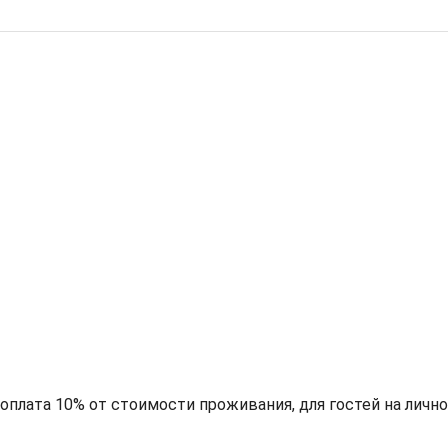
едоплата 10% от стоимости проживания, для гостей на личн