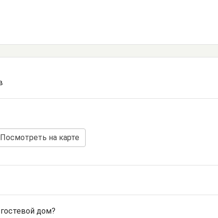
в
Посмотреть на карте
 гостевой дом?