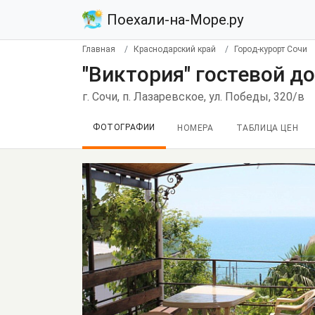
Поехали-на-Море.ру
Главная
Краснодарский край
Город-курорт Сочи
"Виктория" гостевой д
г. Сочи, п. Лазаревское, ул. Победы, 320/в
ФОТОГРАФИИ
НОМЕРА
ТАБЛИЦА ЦЕН