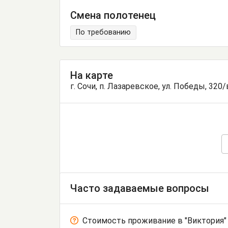
Смена полотенец
По требованию
На карте
г. Сочи, п. Лазаревское, ул. Победы, 320/
Часто задаваемые вопросы
Стоимость проживание в "Виктория"