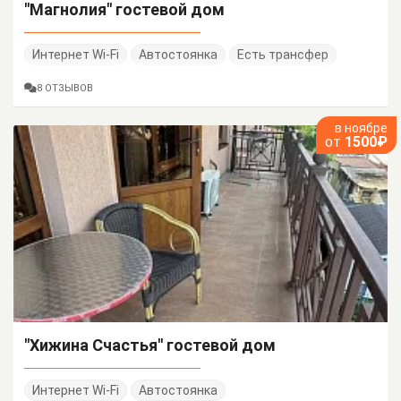
"Магнолия" гостевой дом
Интернет Wi-Fi
Автостоянка
Есть трансфер
8 ОТЗЫВОВ
в ноябре
от
1500₽
"Хижина Счастья" гостевой дом
Интернет Wi-Fi
Автостоянка