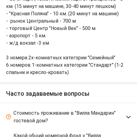
км. (15 минут на машине, 30-40 минут пешком)
- "Красная Поляна" - 10 км. (20 минут на машине)
- рынок Центральный - 700 м.
- торговый Центр "Новый Век" - 500 м.
- аэропорт - 5 км.
- ж/д вокзал -3 км.
3 номера 2х-комнатных категории "Семейный"
6 номеров 1-комнатных категории "Стандарт" (1-2
спальни и кресло-кровать)
Часто задаваемые вопросы
Стоимость проживание в "Вилла Мандарин"
гостевой дом?
Какой общий номерной фонд у "Вилла