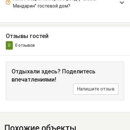
Мандарин" гостевой дом?
Отзывы гостей
0
0
отзывов
Отдыхали здесь? Поделитесь
впечатлениями!
Напишите отзыв
Похожие объекты