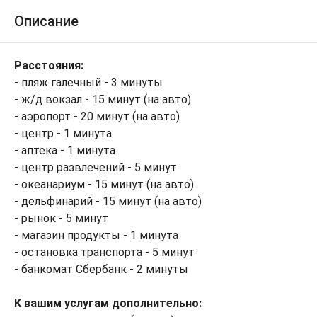
Описание
Расстояния:
- пляж галечный - 3 минуты
- ж/д вокзал - 15 минут (на авто)
- аэропорт - 20 минут (на авто)
- центр - 1 минута
- аптека - 1 минута
- центр развлечений - 5 минут
- океанариум - 15 минут (на авто)
- дельфинарий - 15 минут (на авто)
- рынок - 5 минут
- магазин продукты - 1 минута
- остановка транспорта - 5 минут
- банкомат Сбербанк - 2 минуты
К вашим услугам дополнительно: