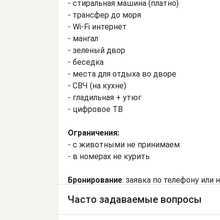
- стиральная машина (платно)
- трансфер до моря
- Wi-Fi интернет
- мангал
- зеленый двор
- беседка
- места для отдыха во дворе
- СВЧ (на кухне)
- гладильная + утюг
- цифровое ТВ
Ограничения:
- с животными не принимаем
- в номерах не курить
Бронирование
: заявка по телефону или 
Часто задаваемые вопросы