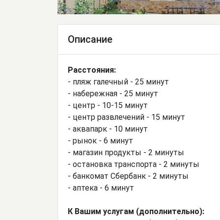
Описание
Расстояния:
- пляж галечный - 25 минут
- набережная - 25 минут
- центр - 10-15 минут
- центр развлечений - 15 минут
- аквапарк - 10 минут
- рынок - 6 минут
- магазин продукты - 2 минуты
- остановка транспорта - 2 минуты
- банкомат Сбербанк - 2 минуты
- аптека - 6 минут
К Вашим услугам (дополнительно):