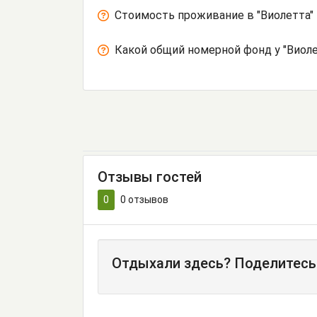
Стоимость проживание в "Виолетта" 
Какой общий номерной фонд у "Виоле
Отзывы гостей
0
0
отзывов
Отдыхали здесь? Поделитесь