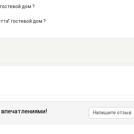
гостевой дом ?
тта" гостевой дом ?
 впечатлениями!
Напишите отзыв