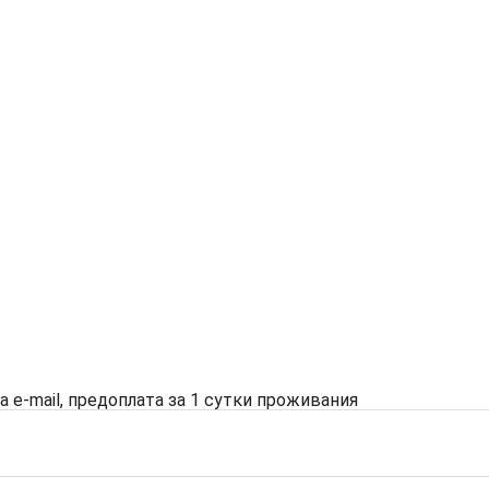
на e-mail, предоплата за 1 сутки проживания