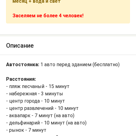
месяц + вода и свет
Заселяем не более 4 человек!
Описание
Автостоянка:
1 авто перед зданием (бесплатно)
Расстояния:
- пляж песчаный - 15 минут
- набережная - 3 минуты
- центр города - 10 минут
- центр развлечений - 10 минут
- аквапарк - 7 минут (на авто)
- дельфинарий - 10 минут (на авто)
- рынок - 7 минут