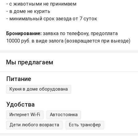
- с животными не принимаем
- в доме не курить
- минимальный срок заезда от 7 суток
Бронирование:
заявка по телефону, предоплата
10000 руб. в виде залога (возвращается при выезде)
Мы предлагаем
Питание
Кухня в доме оборудована
Удобства
Интернет Wi-Fi
Автостоянка
Дети любого возраста
Есть трансфер