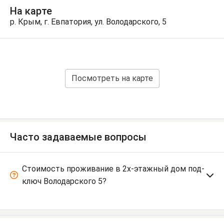
На карте
р. Крым, г. Евпатория, ул. Володарского, 5
Посмотреть на карте
Часто задаваемые вопросы
Стоимость проживание в 2х-этажный дом под-
ключ Володарского 5?