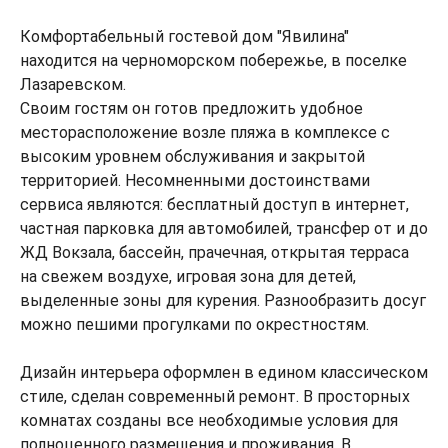
Комфортабельный гостевой дом "Явилина"
находится на черноморском побережье, в поселке
Лазаревском.
Своим гостям он готов предложить удобное
месторасположение возле пляжа в комплексе с
высоким уровнем обслуживания и закрытой
территорией. Несомненными достоинствами
сервиса являются: бесплатный доступ в интернет,
частная парковка для автомобилей, трансфер от и до
ЖД Вокзала, бассейн, прачечная, открытая терраса
на свежем воздухе, игровая зона для детей,
выделенные зоны для курения. Разнообразить досуг
можно пешими прогулками по окрестностям.
Дизайн интерьера оформлен в едином классическом
стиле, сделан современный ремонт. В просторных
комнатах созданы все необходимые условия для
полноценного размещения и проживания. В