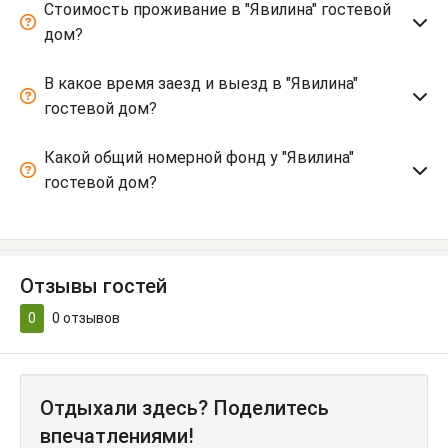
Стоимость проживание в "Явилина" гостевой
дом?
В какое время заезд и выезд в "Явилина"
гостевой дом?
Какой общий номерной фонд у "Явилина"
гостевой дом?
Отзывы гостей
0
0
отзывов
Отдыхали здесь? Поделитесь
впечатлениями!