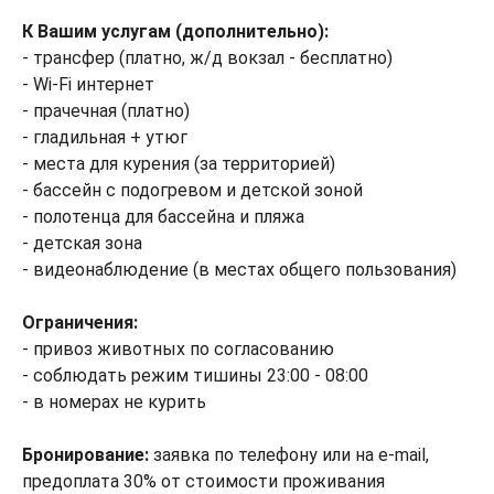
К Вашим услугам (дополнительно):
- трансфер (платно, ж/д вокзал - бесплатно)
- Wi-Fi интернет
- прачечная (платно)
- гладильная + утюг
- места для курения (за территорией)
- бассейн с подогревом и детской зоной
- полотенца для бассейна и пляжа
- детская зона
- видеонаблюдение (в местах общего пользования)
Ограничения:
- привоз животных по согласованию
- соблюдать режим тишины 23:00 - 08:00
- в номерах не курить
Бронирование:
заявка по телефону или на e-mail,
предоплата 30% от стоимости проживания