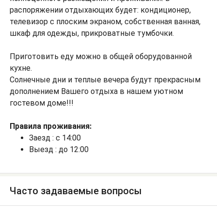
распоряжении отдыхающих будет: кондиционер,
телевизор с плоским экраном, собственная ванная,
шкаф для одежды, прикроватные тумбочки.
Приготовить еду можно в общей оборудованной
кухне.
Солнечные дни и теплые вечера будут прекрасным
дополнением Вашего отдыха в нашем уютном
гостевом доме!!!
Правила проживания:
Заезд : с 14:00
Выезд : до 12:00
Часто задаваемые вопросы