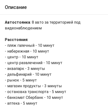
Описание
Автостоянка
: 8 авто за территорией под
видеонаблюдением
Расстояния
:
- пляж галечный - 10 минут
- набережная - 10 минут
- центр - 10 минут
- центр развлечений - 10 минут
- аквапарк - 3 минуты
- дельфинарий - 10 минут
- рынок - 5 минут
- магазин продукты - 3 минуты
- остановка транспорта - 5 минут
- банкомат Сбербанк - 10 минут
- аптека - 5 минут