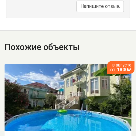
Напишите отзыв
Похожие объекты
в августе
от
1800₽