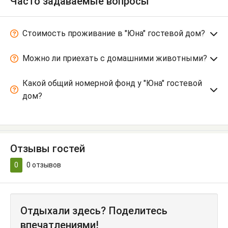
Часто задаваемые вопросы
Стоимость проживание в "Юна" гостевой дом?
Можно ли приехать с домашними животными?
Какой общий номерной фонд у "Юна" гостевой
дом?
Отзывы гостей
0
0
отзывов
Отдыхали здесь? Поделитесь
впечатлениями!