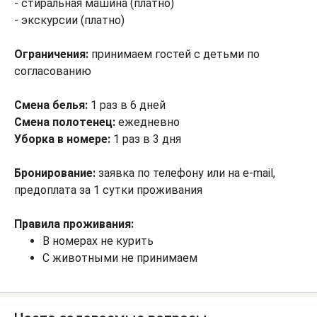
- стиральная машина (платно)
- экскурсии (платно)
Ограничения
:
принимаем гостей с детьми по
согласованию
Смена белья:
1 раз в 6 дней
Смена полотенец:
ежедневно
Уборка в номере:
1 раз в 3 дня
Бронирование:
заявка по телефону или на e-mail,
предоплата за 1 сутки проживания
Правила проживания:
В номерах не курить
С животными не принимаем