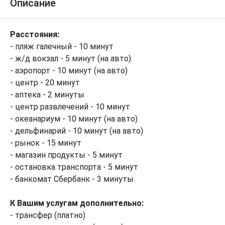
Описание
Расстояния:
- пляж галечный - 10 минут
- ж/д вокзал - 5 минут (на авто)
- аэропорт - 10 минут (на авто)
- центр - 20 минут
- аптека - 2 минуты
- центр развлечений - 10 минут
- океанариум - 10 минут (на авто)
- дельфинарий - 10 минут (на авто)
- рынок - 15 минут
- магазин продукты - 5 минут
- остановка транспорта - 5 минут
- банкомат Сбербанк - 3 минуты
К Вашим услугам дополнительно:
- трансфер (платно)