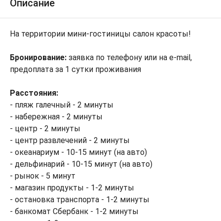
Описание
На территории мини-гостиницы салон красоты!
Бронирование:
заявка по телефону или на e-mail,
предоплата за 1 сутки проживания
Расстояния:
- пляж галечный - 2 минуты
- набережная - 2 минуты
- центр - 2 минуты
- центр развлечений - 2 минуты
- океанариум - 10-15 минут (на авто)
- дельфинарий - 10-15 минут (на авто)
- рынок - 5 минут
- магазин продукты - 1-2 минуты
- остановка транспорта - 1-2 минуты
- банкомат Сбербанк - 1-2 минуты