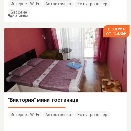
Интернет Wi-Fi
Автостоянка
Есть трансфер
Бассейн
2 ОТЗЫВА
в августе
от
1500₽
"Виктория" мини-гостиница
Интернет Wi-Fi
Автостоянка
Есть трансфер