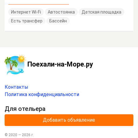
Интернет Wi-Fi
Автостоянка
Детская площадка
Есть трансфер
Бассейн
Поехали-на-Море.ру
Контакты
Политика конфиденциальности
Для отельера
Добавить объявление
© 2020 —
2026
г.