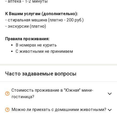
- аптека - 1-2 минуты
К Вашим услугам (дополнительно):
- стиральная машина (платно - 200 руб.)
- экскурсии (платно)
Правила проживания:
В номерах не курить
С животными не принимаем
Часто задаваемые вопросы
Стоимость проживание в "Южная" мини-
гостиница?
Можно ли приехать с домашними животными?