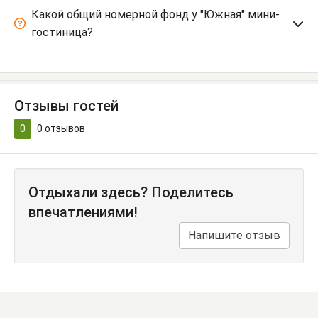
Какой общий номерной фонд у "Южная" мини-
гостиница?
Отзывы гостей
0
0
отзывов
Отдыхали здесь? Поделитесь
впечатлениями!
Напишите отзыв