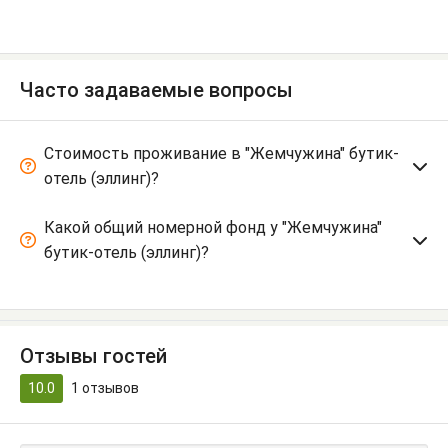
Часто задаваемые вопросы
Стоимость проживание в "Жемчужина" бутик-
отель (эллинг)?
Какой общий номерной фонд у "Жемчужина"
бутик-отель (эллинг)?
Отзывы гостей
10.0
1
отзывов