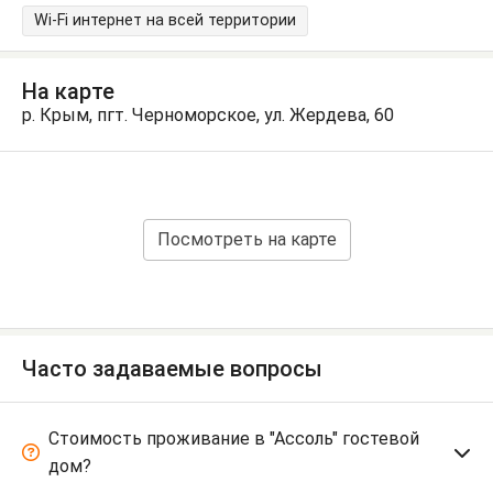
Wi-Fi интернет на всей территории
На карте
р. Крым, пгт. Черноморское, ул. Жердева, 60
Посмотреть на карте
Часто задаваемые вопросы
Стоимость проживание в "Ассоль" гостевой
дом?