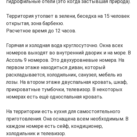
гидрофильные отели (это когда застывшая природа).
Территория утопает в зелени, беседка на 15 человек
открытая, зона барбекю.
Расчетное время до 12 часов.
Горячая и холодная вода круглосуточно. Окна всех
номеров выходят во внутренний дворик и на море. В
Ассоль 9 номеров. Это двухуровневые номера. На
первом этаже находиться диван, который
раскладывается, холодильник, санузел, мебель из
лозы. На втором этаже двуспальная кровать, шкаф,
прикроватные тумбочки, телевизор. В некоторых
номерах есть ещё односпальная кровать.
На территории есть кухня для самостоятельного
приготовления. Она оснащена всем необходимым. В
каждом номере есть сейф, кондиционер,
холодильник и телевизор.