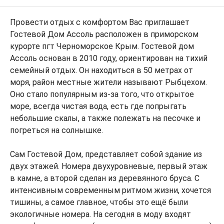
Провести отдых с комфортом Вас приглашает
Гостевой Дом Ассоль расположен в приморском
курорте пгт Черноморское Крым. Гостевой дом
Ассоль основан в 2010 году, ориентирован на тихий
семейный отдых. Он находиться в 50 метрах от
моря, район местные жители называют Рыбцехом.
Оно стало популярным из-за того, что открытое
море, всегда чистая вода, есть где попрыгать
небольшие скалы, а также полежать на песочке и
погреться на солнышке.
Сам Гостевой Дом, представляет собой здание из
двух этажей. Номера двухуровневые, первый этаж
в камне, а второй сделан из деревянного бруса. С
интенсивным современным ритмом жизни, хочется
тишины, а самое главное, чтобы это ещё были
экологичные номера. На сегодня в моду входят