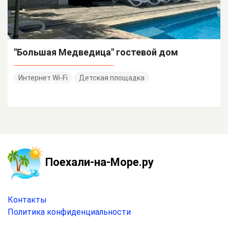
"Большая Медведица" гостевой дом
Интернет Wi-Fi
Детская площадка
Поехали-на-Море.ру
Контакты
Политика конфиденциальности