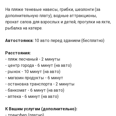
На пляже теневые навесы, грибки, шезлонги (за
дополнительную плату), водные аттракционы,
прокат сапов для взрослых и детей, прогулки на яхте,
рыбалка на катере.
Автостоянка:
10 авто перед зданием (бесплатно)
Расстояния:
- пляж песчаный - 2 минуты
- центр города - 6 минут (на авто)
- рынок - 10 минут (на авто)
- магазин продукты - 6 минут
- остановка транспорта - 2 минуты
- банкомат - 6 минут (на авто)
- аптека - 6 минут (на авто)
К Вашим услугам (дополнительно):
- трансфер (платно)