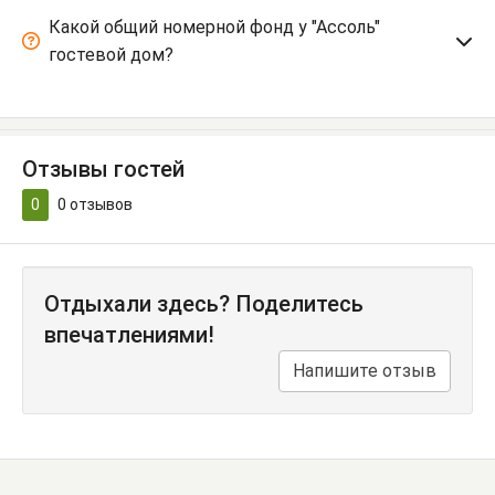
Какой общий номерной фонд у "Ассоль"
гостевой дом?
Отзывы гостей
0
0
отзывов
Отдыхали здесь? Поделитесь
впечатлениями!
Напишите отзыв