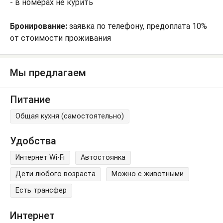
- в номерах не курить
Бронирование:
заявка по телефону, предоплата 10%
от стоимости проживания
Мы предлагаем
Питание
Общая кухня (самостоятельно)
Удобства
Интернет Wi-Fi
Автостоянка
Дети любого возраста
Можно с животными
Есть трансфер
Интернет