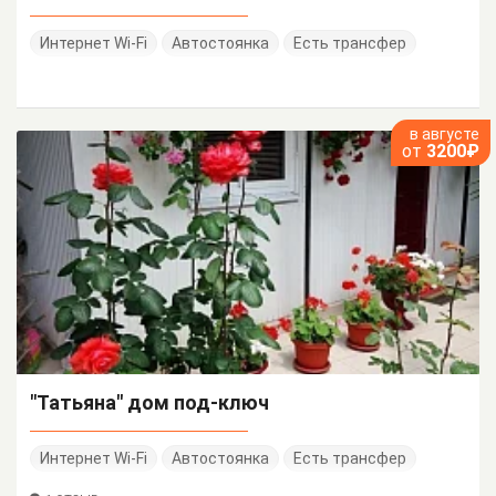
Интернет Wi-Fi
Автостоянка
Есть трансфер
в августе
от
3200₽
"Татьяна" дом под-ключ
Интернет Wi-Fi
Автостоянка
Есть трансфер