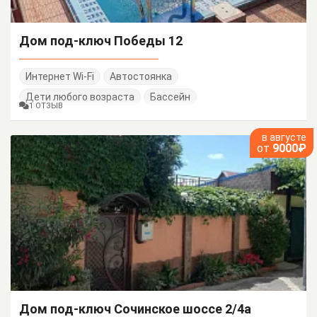
Дом под-ключ Победы 12
Интернет Wi-Fi
Автостоянка
Дети любого возраста
Бассейн
1 ОТЗЫВ
в августе
от
9000₽
Дом под-ключ Сочинское шоссе 2/4а