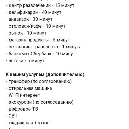
- центр развлечений - 15 минут
- дельфинарий - 40 минут
- аквапарк - 30 минут
- столовая/кафе - 10 минут
- рынок - 10 минут
- магазин продукты - 5 минут
- остановка транспорта - 1 минута
- банкомат Сбербанк - 10 минут
- аптека - 5 минут
К вашим услугам (дополнительно):
- трансфер (по согласованию)
- стиральная машина
- Wi-Fi интернет
- экскурсии (по согласованию)
- цифровое ТВ
- СВЧ
- гладильная + утюг