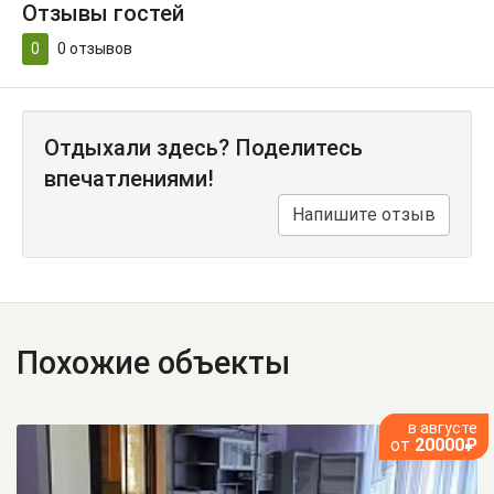
Отзывы гостей
0
0
отзывов
Отдыхали здесь? Поделитесь
впечатлениями!
Напишите отзыв
Похожие объекты
в августе
от
20000₽