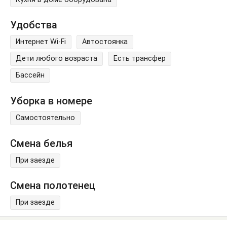
Удобства
Интернет Wi-Fi
Автостоянка
Дети любого возраста
Есть трансфер
Бассейн
Уборка в номере
Самостоятельно
Смена белья
При заезде
Смена полотенец
При заезде