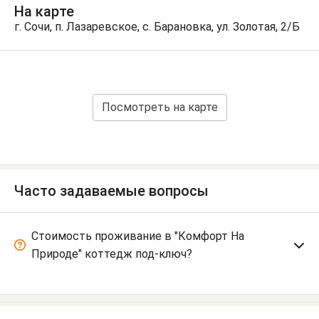
На карте
г. Сочи, п. Лазаревское, с. Барановка, ул. Золотая, 2/Б
Посмотреть на карте
Часто задаваемые вопросы
Стоимость проживание в "Комфорт На
Природе" коттедж под-ключ?