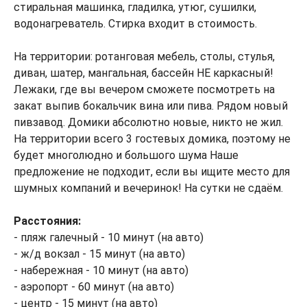
стиральная машинка, гладилка, утюг, сушилки,
водонагреватель. Стирка входит в стоимость.
На территории: ротанговая мебель, столы, стулья,
диван, шатер, мангальная, бассейн НЕ каркасный!
Лежаки, где вы вечером сможете посмотреть на
закат выпив бокальчик вина или пива. Рядом новый
пивзавод. Домики абсолютно новые, никто не жил.
На территории всего 3 гостевых домика, поэтому не
будет многолюдно и большого шума Наше
предложение не подходит, если вы ищите место для
шумных компаний и вечеринок! На сутки не сдаём.
Расстояния:
- пляж галечный - 10 минут (на авто)
- ж/д вокзал - 15 минут (на авто)
- набережная - 10 минут (на авто)
- аэропорт - 60 минут (на авто)
- центр - 15 минут (на авто)