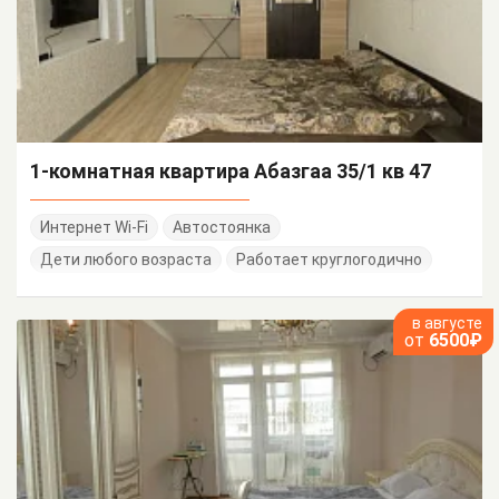
1-комнатная квартира Абазгаа 35/1 кв 47
Интернет Wi-Fi
Автостоянка
Дети любого возраста
Работает круглогодично
в августе
от
6500₽