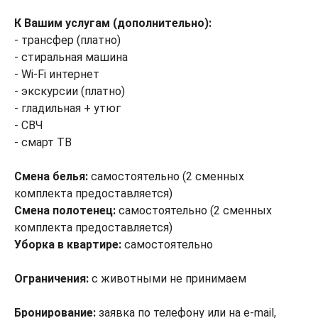
К Вашим услугам (дополнительно):
- трансфер (платно)
- стиральная машина
- Wi-Fi интернет
- экскурсии (платно)
- гладильная + утюг
- СВЧ
- смарт ТВ
Смена белья:
самостоятельно (2 сменных
комплекта предоставляется)
Смена полотенец:
самостоятельно (2 сменных
комплекта предоставляется)
Уборка в квартире:
самостоятельно
Ограничения:
с животными не принимаем
Бронирование:
заявка по телефону или на e-mail,