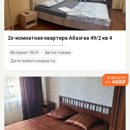
2х-комнатная квартира Абазгаа 49/2 кв 4
Интернет Wi-Fi
Автостоянка
Дети любого возраста
в августе
от
4000₽