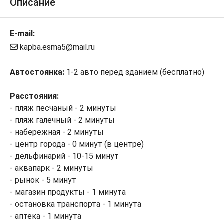
Описание
E-mail:
kapba.esma5@mail.ru
Автостоянка:
1-2 авто перед зданием (бесплатно)
Расстояния:
- пляж песчаный - 2 минуты
- пляж галечный - 2 минуты
- набережная - 2 минуты
- центр города - 0 минут (в центре)
- дельфинарий - 10-15 минут
- аквапарк - 2 минуты
- рынок - 5 минут
- магазин продукты - 1 минута
- остановка транспорта - 1 минута
- аптека - 1 минута