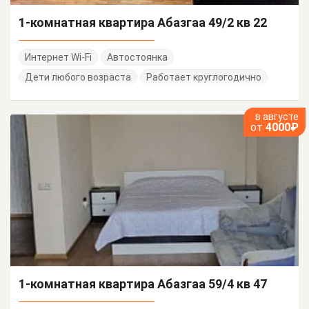
1-комнатная квартира Абазгаа 49/2 кв 22
Интернет Wi-Fi
Автостоянка
Дети любого возраста
Работает круглогодично
в августе
от
4000₽
1-комнатная квартира Абазгаа 59/4 кв 47