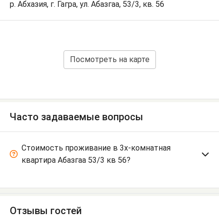
р. Абхазия, г. Гагра, ул. Абазгаа, 53/3, кв. 56
Посмотреть на карте
Часто задаваемые вопросы
Стоимость проживание в 3х-комнатная
квартира Абазгаа 53/3 кв 56?
Отзывы гостей