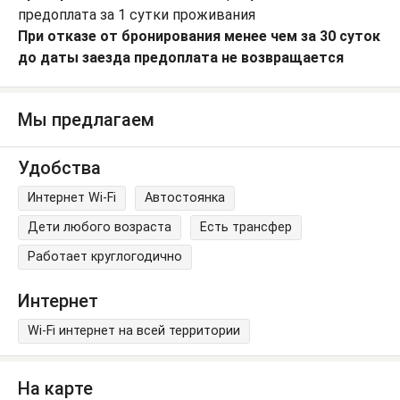
предоплата за 1 сутки проживания
При отказе от бронирования менее чем за 30 суток
до даты заезда предоплата не возвращается
Мы предлагаем
Удобства
Интернет Wi-Fi
Автостоянка
Дети любого возраста
Есть трансфер
Работает круглогодично
Интернет
Wi-Fi интернет на всей территории
На карте