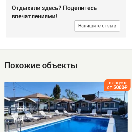
Отдыхали здесь? Поделитесь
впечатлениями!
Напишите отзыв
Похожие объекты
в августе
от
5000₽