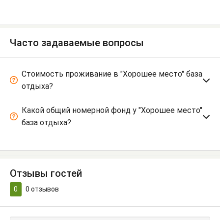
Часто задаваемые вопросы
Стоимость проживание в "Хорошее место" база
отдыха?
Какой общий номерной фонд у "Хорошее место"
база отдыха?
Отзывы гостей
0
0
отзывов