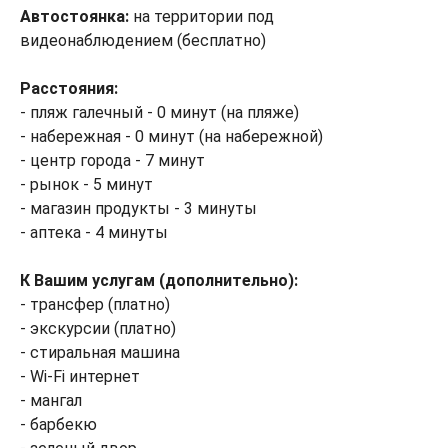
Автостоянка:
на территории под
видеонаблюдением (бесплатно)
Расстояния:
- пляж галечный - 0 минут (на пляже)
- набережная - 0 минут (на набережной)
- центр города - 7 минут
- рынок - 5 минут
- магазин продукты - 3 минуты
- аптека - 4 минуты
К Вашим услугам (дополнительно):
- трансфер (платно)
- экскурсии (платно)
- стиральная машина
- Wi-Fi интернет
- мангал
- барбекю