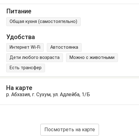
Питание
Общая кухня (самостоятельно)
Удобства
Интернет Wi-Fi
Автостоянка
Дети любого возраста
Можно с животными
Есть трансфер
На карте
р. Абхазия, г. Сухум, ул. Адлейба, 1/Б
Посмотреть на карте