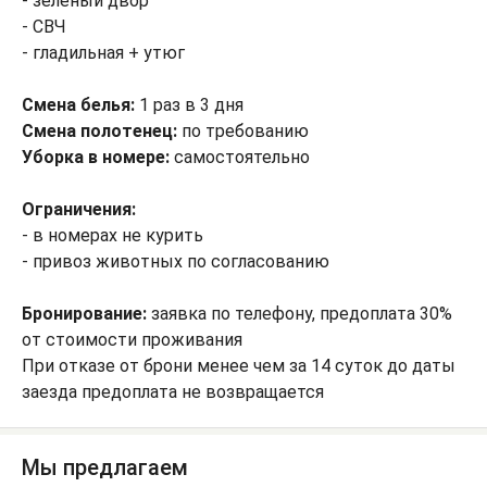
- зеленый двор
- СВЧ
- гладильная + утюг
Смена белья:
1 раз в 3 дня
Смена полотенец:
по требованию
Уборка в номере:
самостоятельно
Ограничения:
- в номерах не курить
- привоз животных по согласованию
Бронирование:
заявка по телефону, предоплата 30%
от стоимости проживания
При отказе от брони менее чем за 14 суток до даты
заезда предоплата не возвращается
Мы предлагаем