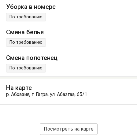
Уборка в номере
По требованию
Смена белья
По требованию
Смена полотенец
По требованию
На карте
р. Абхазия, г. Гагра, ул. Абазгаа, 65/1
Посмотреть на карте