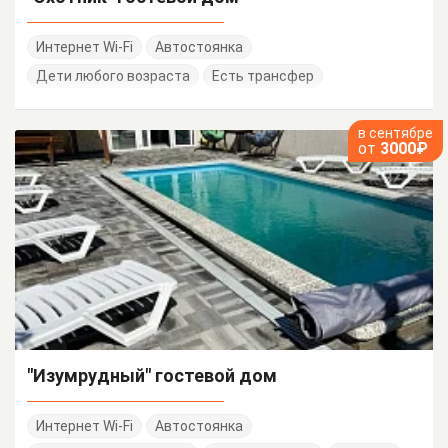
Интернет Wi-Fi
Автостоянка
Дети любого возраста
Есть трансфер
в сентябре
от
3000₽
"Изумрудный" гостевой дом
Интернет Wi-Fi
Автостоянка