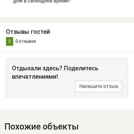
дом в свободное время?
Отзывы гостей
0
0
отзывов
Отдыхали здесь? Поделитесь
впечатлениями!
Напишите отзыв
Похожие объекты