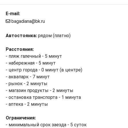
E-mail:
bagadiana@bk.ru
Автостоянка:
рядом (платно)
Расстояния:
- пляж галечный - 5 минут
- набережная - 5 минут
- центр города - 0 минут (в центре)
- аквапарк - 7 минут
- рынок - 2 минуты
- магазин продукты - 2 минуты
- остановка транспорта - 1 минута
- аптека - 2 минуты
Ограничения:
- минимальный срок заезда - 5 суток