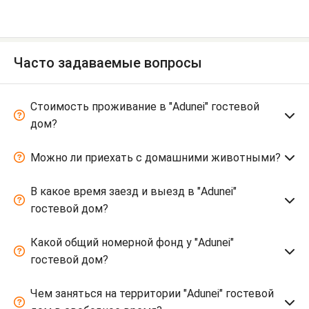
Часто задаваемые вопросы
Стоимость проживание в "Adunei" гостевой
дом?
Можно ли приехать с домашними животными?
В какое время заезд и выезд в "Adunei"
гостевой дом?
Какой общий номерной фонд у "Adunei"
гостевой дом?
Чем заняться на территории "Adunei" гостевой