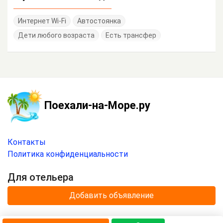
Интернет Wi-Fi
Автостоянка
Дети любого возраста
Есть трансфер
Поехали-на-Море.ру
Контакты
Политика конфиденциальности
Для отельера
Добавить объявление
© 2020 —
2026
г.