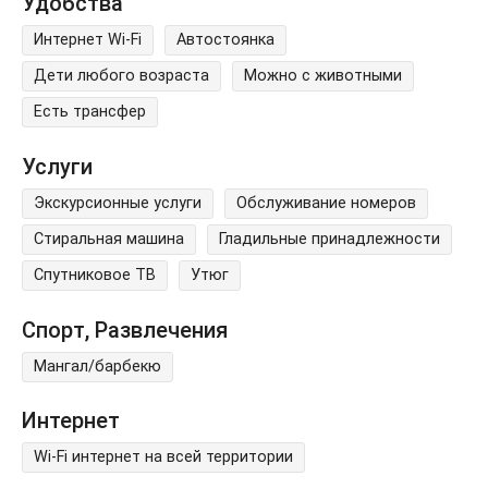
Удобства
Интернет Wi-Fi
Автостоянка
Дети любого возраста
Можно с животными
Есть трансфер
Услуги
Экскурсионные услуги
Обслуживание номеров
Стиральная машина
Гладильные принадлежности
Спутниковое ТВ
Утюг
Спорт, Развлечения
Мангал/барбекю
Интернет
Wi-Fi интернет на всей территории