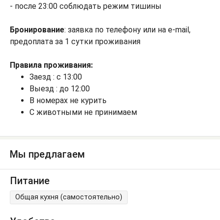
- после 23:00 соблюдать режим тишины
Бронирование
: заявка по телефону или на e-mail,
предоплата за 1 сутки проживания
Правила проживания:
Заезд : с 13:00
Выезд : до 12:00
В номерах не курить
С животными не принимаем
Мы предлагаем
Питание
Общая кухня (самостоятельно)