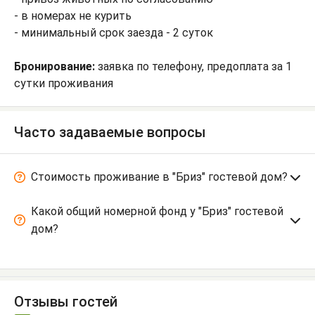
- в номерах не курить
- минимальный срок заезда - 2 суток
Бронирование:
заявка по телефону, предоплата за 1
сутки проживания
Часто задаваемые вопросы
Стоимость проживание в "Бриз" гостевой дом?
Какой общий номерной фонд у "Бриз" гостевой
дом?
Отзывы гостей