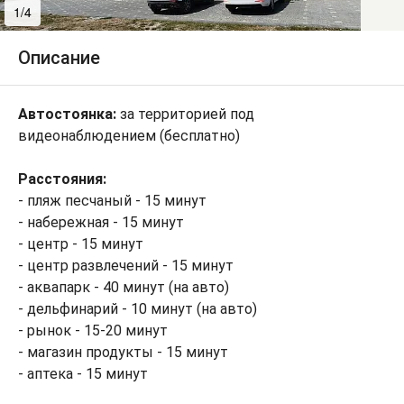
1/4
2/4
Описание
Автостоянка:
за территорией под
видеонаблюдением (бесплатно)
Расстояния:
- пляж песчаный - 15 минут
- набережная - 15 минут
- центр - 15 минут
- центр развлечений - 15 минут
- аквапарк - 40 минут (на авто)
- дельфинарий - 10 минут (на авто)
- рынок - 15-20 минут
- магазин продукты - 15 минут
- аптека - 15 минут