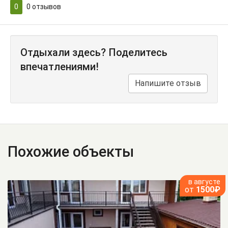
0
0
отзывов
Отдыхали здесь? Поделитесь
впечатлениями!
Напишите отзыв
Похожие объекты
в августе
от
1500₽