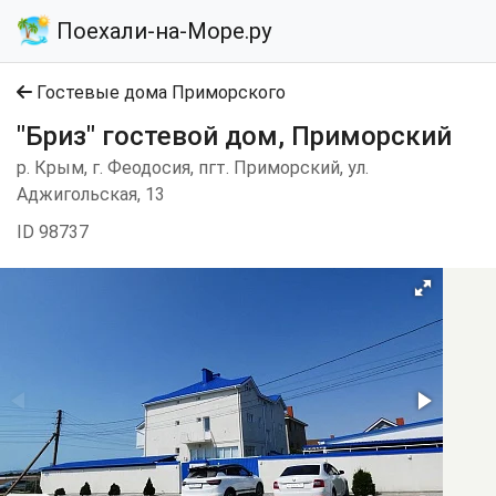
Поехали-на-Море.ру
Гостевые дома Приморского
"Бриз" гостевой дом, Приморский
р. Крым, г. Феодосия, пгт. Приморский, ул.
Аджигольская, 13
ID 98737