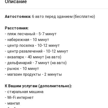
Описание
Автостоянка:
6 авто перед зданием (бесплатно)
Расстояния:
- пляж песчаный - 5-7 минут
- набережная - 10 минут
- центр поселка - 10-12 минут
- центр развлечений - 10-12 минут
- аквапарк - 40 минут (на авто)
- дельфинарий - 7 минут (на авто)
- рынок - 10 минут
- магазин продукты - 2 минуты
К Вашим услугам (дополнительно):
- стиральная машина
- Wi-Fi интернет
- мангал