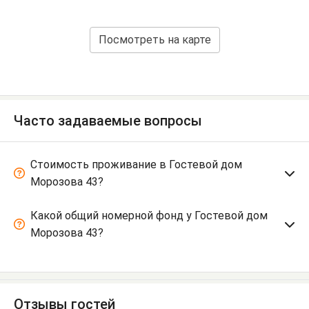
Посмотреть на карте
Часто задаваемые вопросы
Стоимость проживание в Гостевой дом
Морозова 43?
Какой общий номерной фонд у Гостевой дом
Морозова 43?
Отзывы гостей