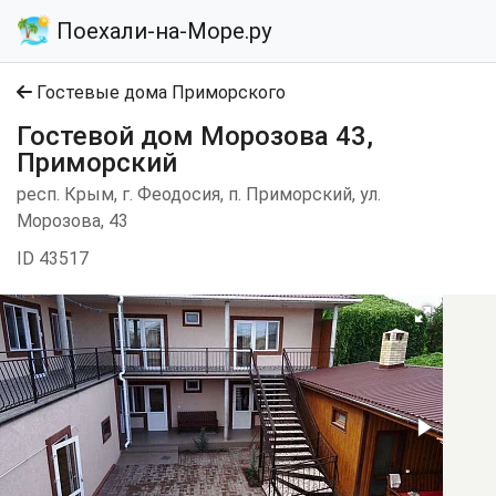
Поехали-на-Море.ру
Гостевые дома Приморского
Гостевой дом Морозова 43,
Приморский
респ. Крым, г. Феодосия, п. Приморский, ул.
Морозова, 43
ID 43517