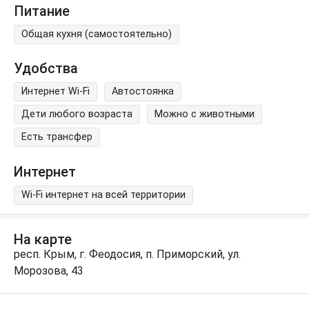
Питание
Общая кухня (самостоятельно)
Удобства
Интернет Wi-Fi
Автостоянка
Дети любого возраста
Можно с животными
Есть трансфер
Интернет
Wi-Fi интернет на всей территории
На карте
респ. Крым, г. Феодосия, п. Приморский, ул.
Морозова, 43