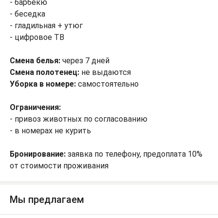
- барбекю
- беседка
- гладильная + утюг
- цифровое ТВ
Смена белья:
через 7 дней
Смена полотенец:
не выдаются
Уборка в номере:
самостоятельно
Ограничения:
- привоз животных по согласованию
- в номерах не курить
Бронирование:
заявка по телефону, предоплата 10%
от стоимости проживания
Мы предлагаем