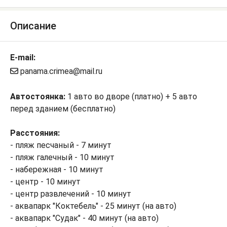
Описание
E-mail:
panama.crimea@mail.ru
Автостоянка:
1 авто во дворе (платно) + 5 авто
перед зданием (бесплатно)
Расстояния:
- пляж песчаный - 7 минут
- пляж галечный - 10 минут
- набережная - 10 минут
- центр - 10 минут
- центр развлечений - 10 минут
- аквапарк "Коктебель" - 25 минут (на авто)
- аквапарк "Судак" - 40 минут (на авто)