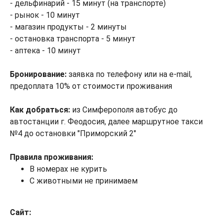
- дельфинарий - 15 минут (на транспорте)
- рынок - 10 минут
- магазин продукты - 2 минуты
- остановка транспорта - 5 минут
- аптека - 10 минут
Бронирование:
заявка по телефону или на e-mail,
предоплата 10% от стоимости проживания
Как добраться:
из Симферополя автобус до
автостанции г. Феодосия, далее маршрутное такси
№4 до остановки "Приморский 2"
Правила проживания:
В номерах не курить
С животными не принимаем
Сайт: