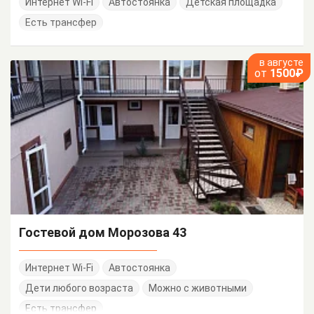
Интернет Wi-Fi
Автостоянка
Детская площадка
Есть трансфер
в августе
от
1500₽
Гостевой дом Морозова 43
Интернет Wi-Fi
Автостоянка
Дети любого возраста
Можно с животными
Есть трансфер