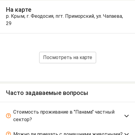
На карте
р. Крым, г. Феодосия, пгт. Приморский, ул. Чапаева,
29
Посмотреть на карте
Часто задаваемые вопросы
Стоимость проживание в "Панама" частный
сектор?
Можно ли приехать с домашними животными?