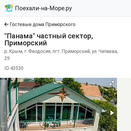
Поехали-на-Море.ру
Гостевые дома Приморского
"Панама" частный сектор,
Приморский
р. Крым, г. Феодосия, пгт. Приморский, ул. Чапаева,
29
ID 43530