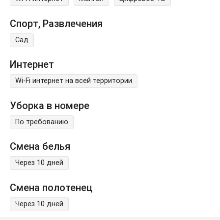
Спорт, Развлечения
Сад
Интернет
Wi-Fi интернет на всей территории
Уборка в номере
По требованию
Смена белья
Через 10 дней
Смена полотенец
Через 10 дней