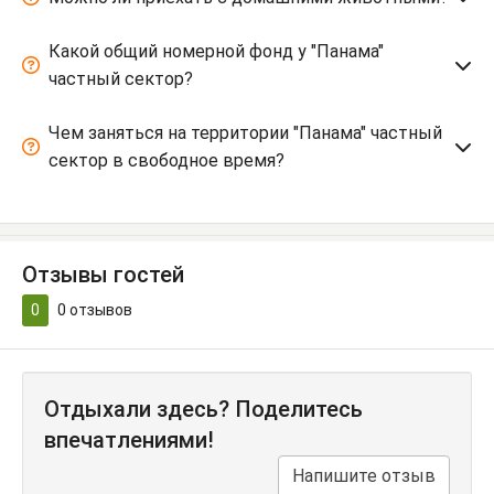
Какой общий номерной фонд у "Панама"
частный сектор?
Чем заняться на территории "Панама" частный
сектор в свободное время?
Отзывы гостей
0
0
отзывов
Отдыхали здесь? Поделитесь
впечатлениями!
Напишите отзыв