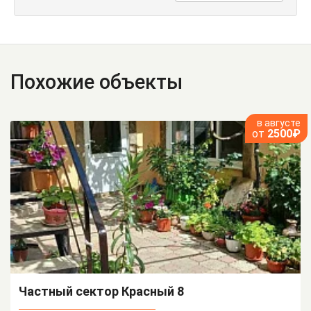
Похожие объекты
в августе
от
2500₽
Частный сектор Красный 8